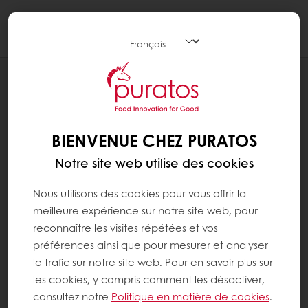
Togg
navi
RECETTES
SOKOLATINA
BIENVENUE CHEZ PURATOS
Notre site web utilise des cookies
Nous utilisons des cookies pour vous offrir la
meilleure expérience sur notre site web, pour
reconnaître les visites répétées et vos
préférences ainsi que pour mesurer et analyser
le trafic sur notre site web. Pour en savoir plus sur
les cookies, y compris comment les désactiver,
consultez notre
Politique en matière de cookies
.