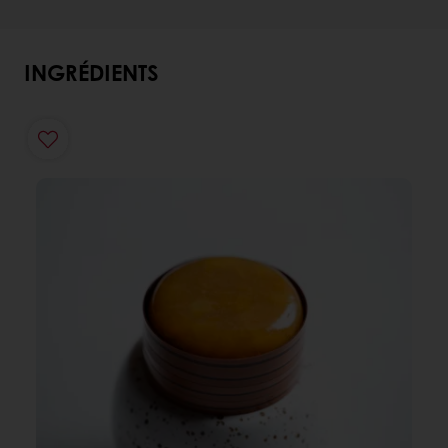
INGRÉDIENTS