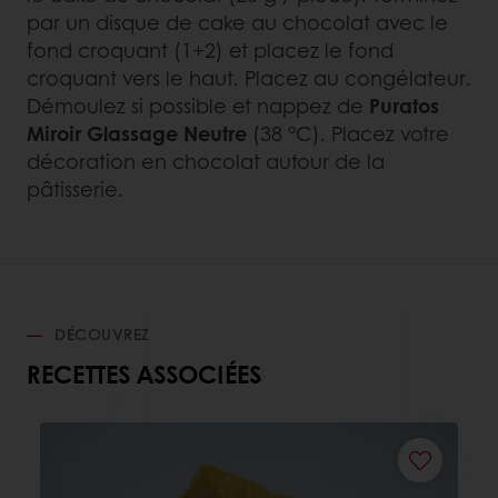
par un disque de cake au chocolat avec le
fond croquant (1+2) et placez le fond
croquant vers le haut. Placez au congélateur.
Démoulez si possible et nappez de
Puratos
Miroir Glassage Neutre
(38 °C). Placez votre
décoration en chocolat autour de la
pâtisserie.
DÉCOUVREZ
RECETTES ASSOCIÉES