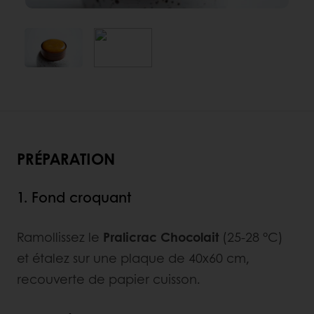
PRÉPARATION
1. Fond croquant
Ramollissez le
Pralicrac Chocolait
(25-28 °C)
et étalez sur une plaque de 40x60 cm,
recouverte de papier cuisson.