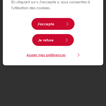
En cliquant sur « J'accepte », vous consentez à
l'utilisation des cookies.
J'accepte
Je refuse
Ajuster mes préférences