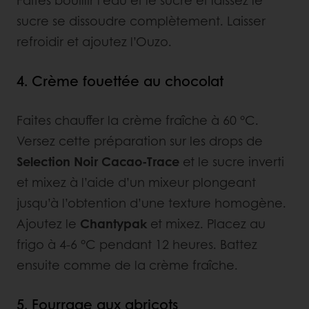
sucre se dissoudre complètement. Laisser
refroidir et ajoutez l’Ouzo.
4. Crème fouettée au chocolat
Faites chauffer la crème fraîche à 60 °C.
Versez cette préparation sur les drops de
Selection Noir Cacao-Trace
et le sucre inverti
et mixez à l’aide d’un mixeur plongeant
jusqu’à l’obtention d’une texture homogène.
Ajoutez le
Chantypak
et mixez. Placez au
frigo à 4-6 °C pendant 12 heures. Battez
ensuite comme de la crème fraîche.
5. Fourrage aux abricots