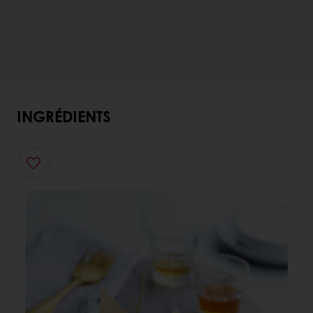
INGRÉDIENTS