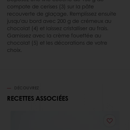
compote de cerises (3) sur la pâte
recouverte de glaçage. Remplissez ensuite
jusqu’au bord avec 200 g de crémeux au
chocolat (4) et laissez cristalliser au frais.
Garnissez avec la crème fouettée au
chocolat (5) et les décorations de votre
choix.
DÉCOUVREZ
RECETTES ASSOCIÉES