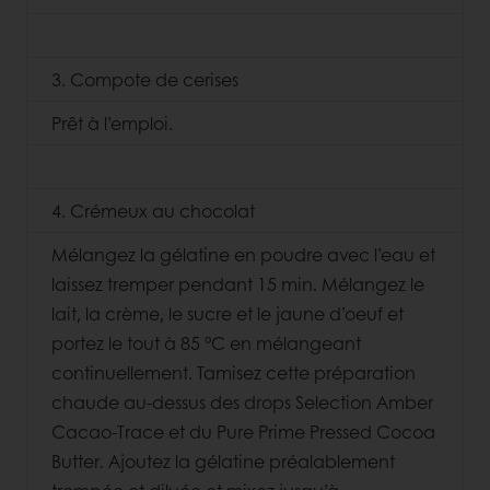
3. Compote de cerises
Prêt à l’emploi.
4. Crémeux au chocolat
Mélangez la gélatine en poudre avec l’eau et
laissez tremper pendant 15 min. Mélangez le
lait, la crème, le sucre et le jaune d’oeuf et
portez le tout à 85 °C en mélangeant
continuellement. Tamisez cette préparation
chaude au-dessus des drops Selection Amber
Cacao-Trace et du Pure Prime Pressed Cocoa
Butter. Ajoutez la gélatine préalablement