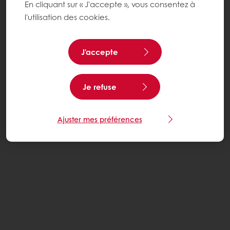
En cliquant sur « J'accepte », vous consentez à
l'utilisation des cookies.
J'accepte
Je refuse
Ajuster mes préférences