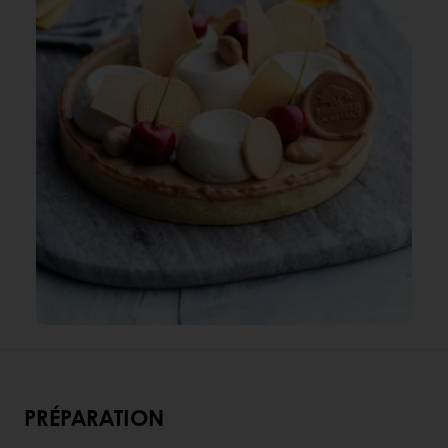
PRÉPARATION