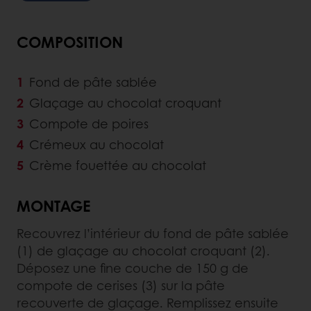
COMPOSITION
Fond de pâte sablée
Glaçage au chocolat croquant
Compote de poires
Crémeux au chocolat
Crème fouettée au chocolat
MONTAGE
Recouvrez l’intérieur du fond de pâte sablée
(1) de glaçage au chocolat croquant (2).
Déposez une fine couche de 150 g de
compote de cerises (3) sur la pâte
recouverte de glaçage. Remplissez ensuite