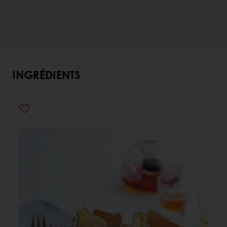
INGRÉDIENTS