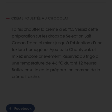
CRÈME FOUETTÉE AU CHOCOLAT
Faites chauffer la crème à 60 °C. Versez cette
préparation sur les drops de Selection Lait
Cacao-Trace et mixez jusqu’à l’obtention d’une
texture homogène. Ajoutez le Chantypak et
mixez encore brièvement. Réservez au frigo à
une température de 4-6 °C durant 12 heures.
Battez ensuite cette préparation comme de la
crème fraîche.
Facebook