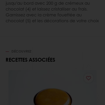
jusqu’au bord avec 200 g de crémeux au
chocolat (4) et laissez cristalliser au frais.
Garnissez avec la crème fouettée au
chocolat (5) et les décorations de votre choix
DÉCOUVREZ
RECETTES ASSOCIÉES