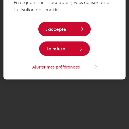
En cliquant sur « J'accepte », vous consentez à
l'utilisation des cookies.
J'accepte
Je refuse
Ajuster mes préférences