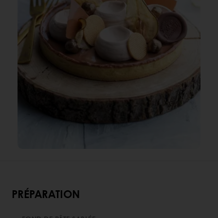
PRÉPARATION