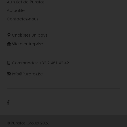
Au sujet de Puratos
Actualité
Contactez-nous
Choisissez un pays
Site d'entreprise
Commandes: +32 2 481 42 42
Info@puratos.be
© Puratos Group 2026