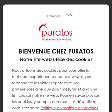
Togg
navi
BIENVENUE CHEZ PURATOS
Notre site web utilise des cookies
Nous utilisons des cookies pour vous offrir la
meilleure expérience sur notre site web, pour
reconnaître les visites répétées et vos
préférences ainsi que pour mesurer et analyser
le trafic sur notre site web. Pour en savoir plus sur
les cookies, y compris comment les désactiver,
consultez notre
Politique en matière de cookies
.