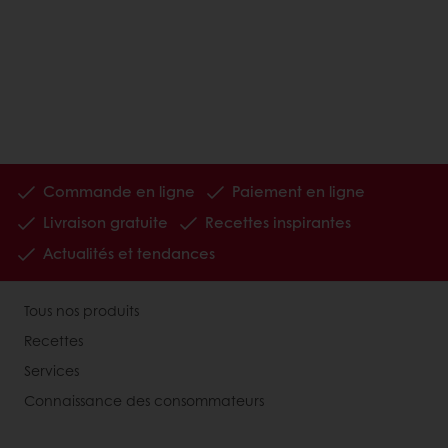
Commande en ligne
Paiement en ligne
Livraison gratuite
Recettes inspirantes
Actualités et tendances
Tous nos produits
Recettes
Services
Connaissance des consommateurs