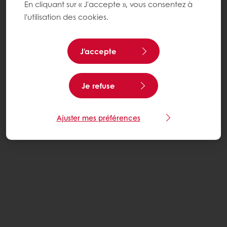
En cliquant sur « J'accepte », vous consentez à
l'utilisation des cookies.
J'accepte
Je refuse
Ajuster mes préférences