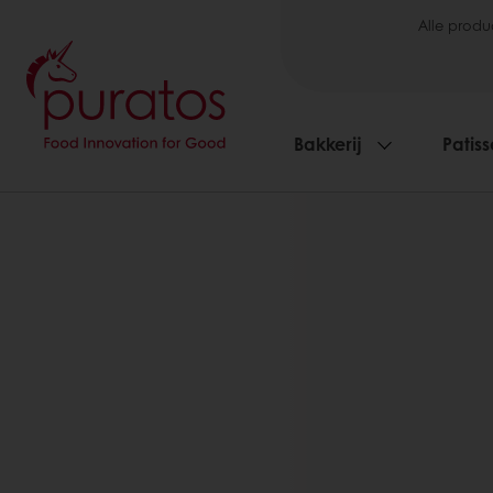
Alle produ
Bakkerij
Patiss