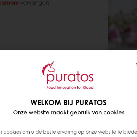
scamore
vervangen.
WELKOM BIJ PURATOS
Onze website maakt gebruik van cookies
 cookies om u de beste ervaring op onze website te bied