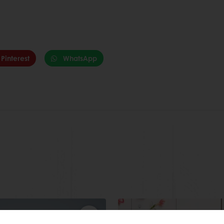
Pinterest
WhatsApp