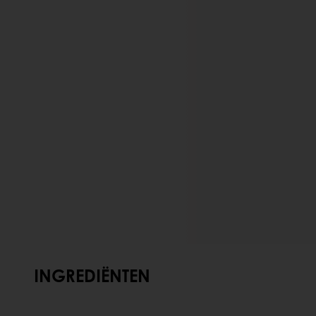
INGREDIËNTEN