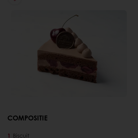
COMPOSITIE
Biscuit