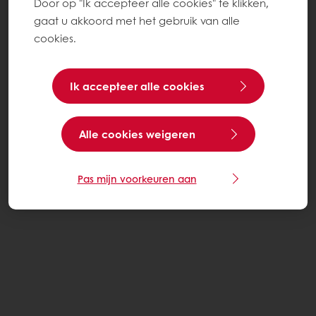
Door op "Ik accepteer alle cookies" te klikken,
gaat u akkoord met het gebruik van alle
cookies.
Ik accepteer alle cookies
Alle cookies weigeren
Pas mijn voorkeuren aan