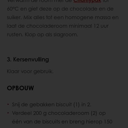
60°C en giet deze op de chocolade en de
suiker. Mix alles tot een homogene massa en
laat de chocoladeroom minimaal 12 uur
rusten. Klop op als slagroom.
3. Kersenvulling
Klaar voor gebruik.
OPBOUW
Snij de gebakken biscuit (1) in 2.
Verdeel 200 g chocoladeroom (2) op
één van de biscuits en breng hierop 150