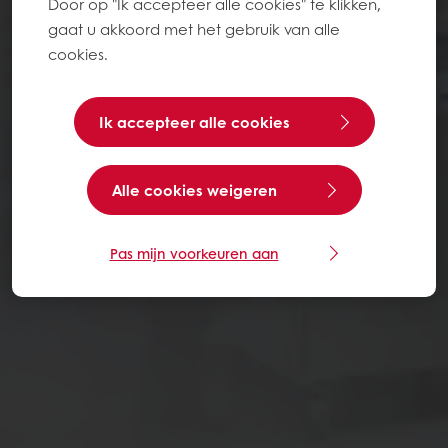
Door op "Ik accepteer alle cookies" te klikken,
gaat u akkoord met het gebruik van alle
cookies.
Ik accepteer alle cookies
Alle cookies weigeren
Pas mijn voorkeuren aan