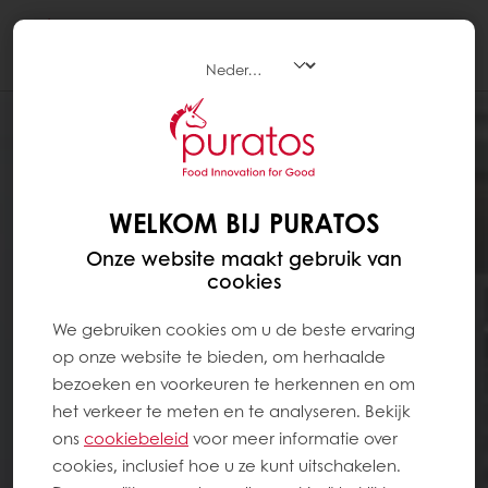
Togg
navi
WELKOM BIJ PURATOS
Onze website maakt gebruik van
cookies
We gebruiken cookies om u de beste ervaring
op onze website te bieden, om herhaalde
bezoeken en voorkeuren te herkennen en om
het verkeer te meten en te analyseren. Bekijk
ons ​​
cookiebeleid
voor meer informatie over
cookies, inclusief hoe u ze kunt uitschakelen.