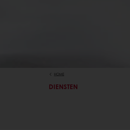
HOME
DIENSTEN