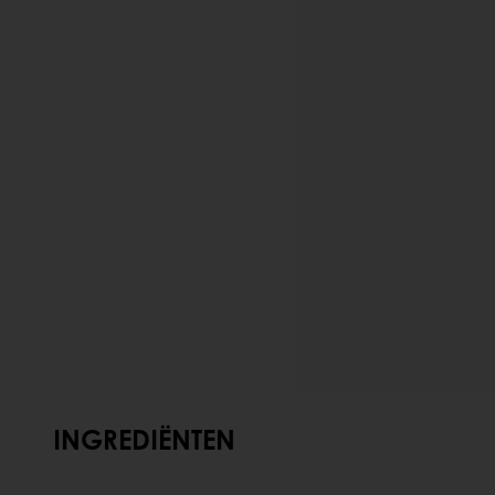
INGREDIËNTEN