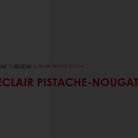
OME
RECEPTEN
ECLAIR PISTACHE-NOUGAT
ECLAIR PISTACHE-NOUGA