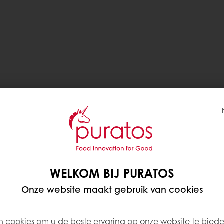
WELKOM BIJ PURATOS
Onze website maakt gebruik van cookies
 cookies om u de beste ervaring op onze website te bied