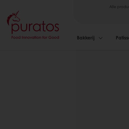
Alle produ
Bakkerij
Patiss