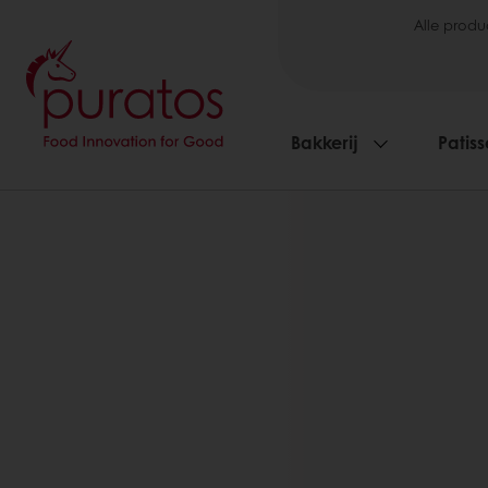
Alle produ
Bakkerij
Patiss