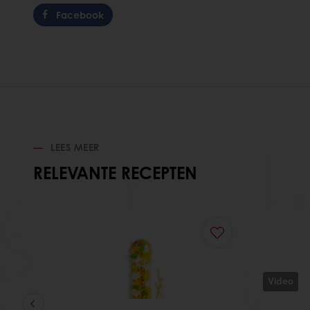
Facebook
LEES MEER
RELEVANTE RECEPTEN
Video