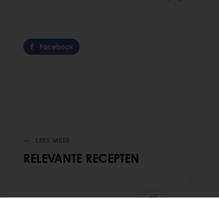
Facebook
LEES MEER
RELEVANTE RECEPTEN