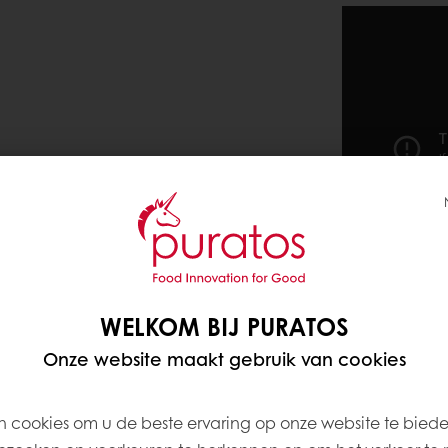
WELKOM BIJ PURATOS
Onze website maakt gebruik van cookies
 cookies om u de beste ervaring op onze website te bied