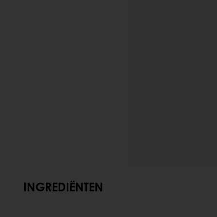
INGREDIËNTEN