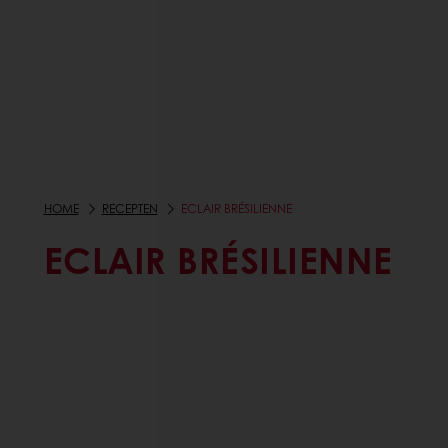
HOME
RECEPTEN
ECLAIR BRÉSILIENNE
ECLAIR BRÉSILIENNE