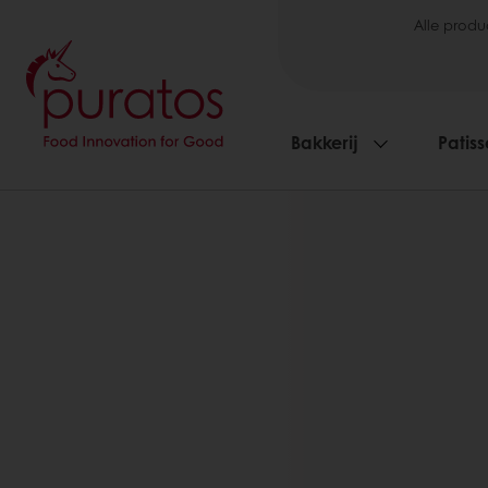
Alle produ
Bakkerij
Patiss