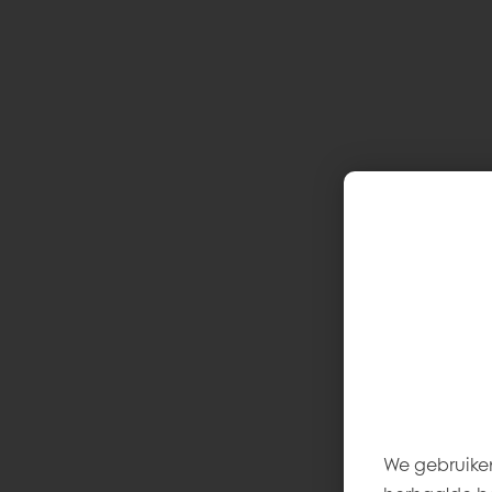
We gebruiken