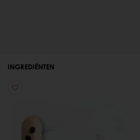
INGREDIËNTEN