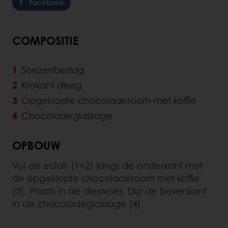
Facebook
COMPOSITIE
Soezenbeslag
Krokant deeg
Opgeklopte chocoladeroom met koffie
Chocoladeglassage
OPBOUW
Vul de eclair (1+2) langs de onderkant met
de opgeklopte chocoladeroom met koffie
(3). Plaats in de diepvries. Dip de bovenkant
in de chocoladeglassage (4).