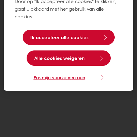
Door op "Ik accepteer alle cookies" te klikken,
gaat u akkoord met het gebruik van alle
cookies.
Ik accepteer alle cookies
Alle cookies weigeren
Pas mijn voorkeuren aan