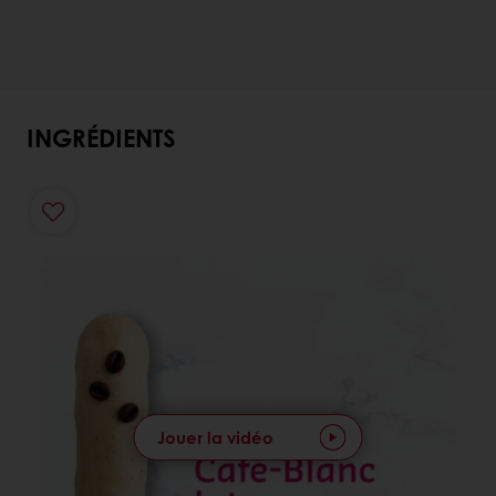
INGRÉDIENTS
Jouer la vidéo