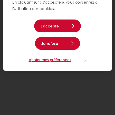
En cliquant sur « J'accepte », vous consentez à
l'utilisation des cookies.
J'accepte
Je refuse
Ajuster mes préférences