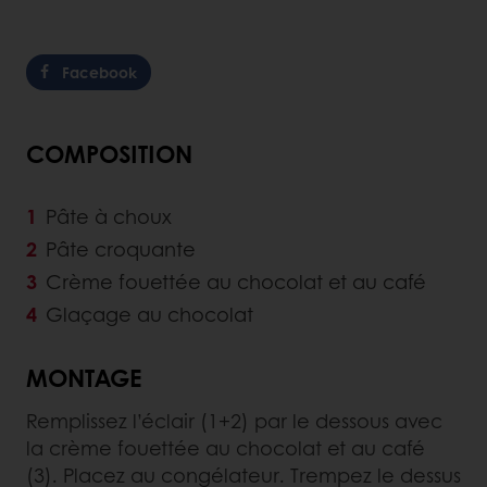
Facebook
COMPOSITION
Pâte à choux
Pâte croquante
Crème fouettée au chocolat et au café
Glaçage au chocolat
MONTAGE
Remplissez l’éclair (1+2) par le dessous avec
la crème fouettée au chocolat et au café
(3). Placez au congélateur. Trempez le dessus