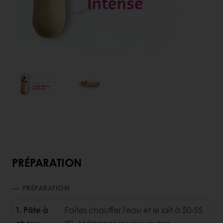
PRÉPARATION
PRÉPARATION
1. Pâte à
Faites chauffer l’eau et le lait à 50-55