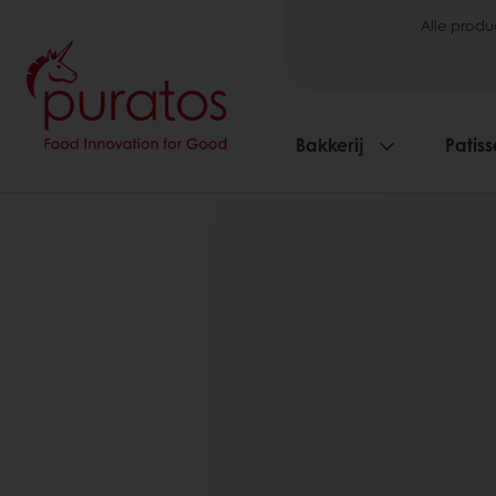
Alle produ
Bakkerij
Patiss