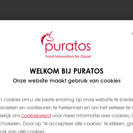
WELKOM BIJ PURATOS
Onze website maakt gebruik van cookies
 cookies om u de beste ervaring op onze website te bied
zoeken en voorkeuren te herkennen en om het verkeer te 
kijk ons ​​
cookiebeleid
voor meer informatie over cookies, i
schakelen. Door op "Ik accepteer alle cookies" te klikken, g
ik van alle cookies.