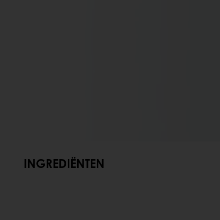
INGREDIËNTEN