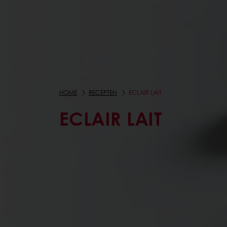
HOME
RECEPTEN
ECLAIR LAIT
ECLAIR LAIT