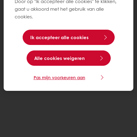
Door op "Ik accepteer alle cookies" te klikken,
gaat u akkoord met het gebruik van alle
cookies.
Ik accepteer alle cookies
Alle cookies weigeren
Pas mijn voorkeuren aan