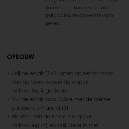
deze manier kan u ze tussen 2
golfplaatjes de gewenste vorm
geven.
OPBOUW
Snij de eclair (1+2) open op het formaat
van de vorm waarin de appel-
tatinvulling is gedaan.
Vul de eclair voor 2/3de met de crème
pâtissière amandel (3).
Plaats hierin de bevroren appel-
tatinvulling (4) en strijk deze in met