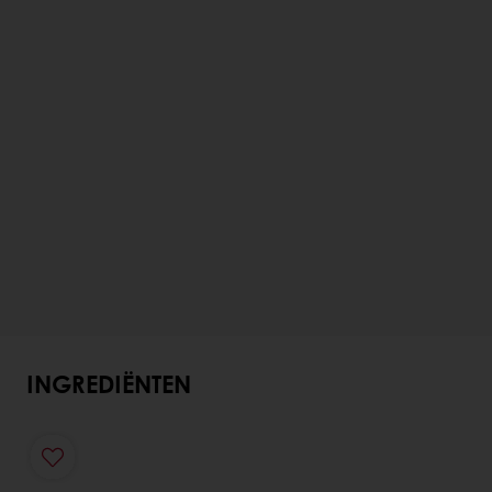
INGREDIËNTEN