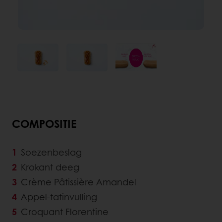
COMPOSITIE
Soezenbeslag
Krokant deeg
Crème Pâtissière Amandel
Appel-tatinvulling
Croquant Florentine