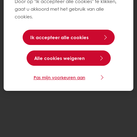
Door op "Ik accepteer alle cookies" te klikken,
gaat u akkoord met het gebruik van alle
cookies.
Ik accepteer alle cookies
Alle cookies weigeren
Pas mijn voorkeuren aan