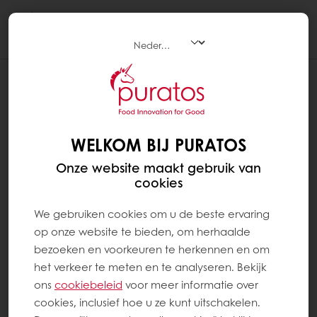
Togg
navi
WELKOM BIJ PURATOS
Onze website maakt gebruik van
cookies
We gebruiken cookies om u de beste ervaring
op onze website te bieden, om herhaalde
bezoeken en voorkeuren te herkennen en om
het verkeer te meten en te analyseren. Bekijk
ons ​​
cookiebeleid
voor meer informatie over
cookies, inclusief hoe u ze kunt uitschakelen.