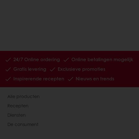
24/7 Online ordering
Online betalingen mogelijk
Gratis levering
Exclusieve promoties
Inspirerende recepten
Nieuws en trends
Alle producten
Recepten
Diensten
De consument