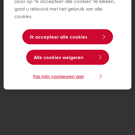
Door op "Ik accepteer alle cookies" te klikken,
gaat u akkoord met het gebruik van alle
cookies.
Ik accepteer alle cookies
Alle cookies weigeren
Pas mijn voorkeuren aan