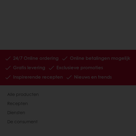
24/7 Online ordering
Online betalingen mogelijk
Gratis levering
Exclusieve promoties
Inspirerende recepten
Nieuws en trends
Alle producten
Recepten
Diensten
De consument