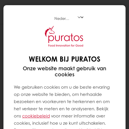
Togg
navi
WELKOM BIJ PURATOS
Onze website maakt gebruik van
cookies
We gebruiken cookies om u de beste ervaring
op onze website te bieden, om herhaalde
bezoeken en voorkeuren te herkennen en om
het verkeer te meten en te analyseren. Bekijk
ons ​​
cookiebeleid
voor meer informatie over
cookies, inclusief hoe u ze kunt uitschakelen.