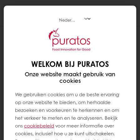
Togg
navi
WELKOM BIJ PURATOS
Onze website maakt gebruik van
cookies
We gebruiken cookies om u de beste ervaring
op onze website te bieden, om herhaalde
bezoeken en voorkeuren te herkennen en om
het verkeer te meten en te analyseren. Bekijk
ons ​​
cookiebeleid
voor meer informatie over
cookies, inclusief hoe u ze kunt uitschakelen.