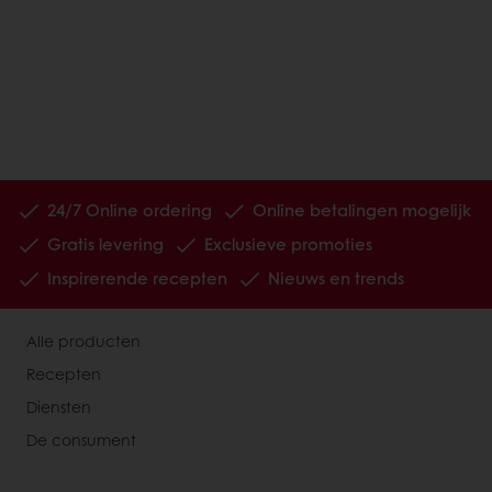
24/7 Online ordering
Online betalingen mogelijk
Gratis levering
Exclusieve promoties
Inspirerende recepten
Nieuws en trends
Alle producten
Recepten
Diensten
De consument