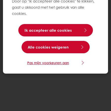
Door op "Ik accepteer alle cookies" te klikken,
gaat u akkoord met het gebruik van alle
cookies.
Ik accepteer alle cookies
Alle cookies weigeren
Pas mijn voorkeuren aan