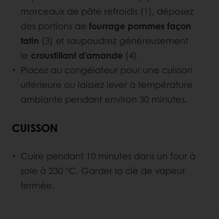
morceaux de pâte refroidis (1), déposez
des portions de
fourrage pommes façon
tatin
(3) et saupoudrez généreusement
le
croustillant d’amande
(4).
Placez au congélateur pour une cuisson
ultérieure ou laissez lever à température
ambiante pendant environ 30 minutes.
CUISSON
Cuire pendant 10 minutes dans un four à
sole à 230 °C. Garder la clé de vapeur
fermée.