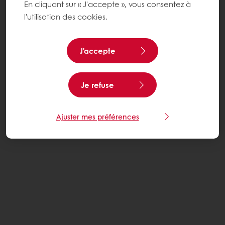
En cliquant sur « J'accepte », vous consentez à
l'utilisation des cookies.
J'accepte
Je refuse
Ajuster mes préférences