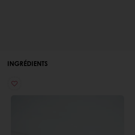
INGRÉDIENTS