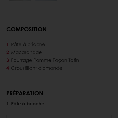
COMPOSITION
Pâte à brioche
Macaronade
Fourrage Pomme Façon Tatin
Croustillant d’amande
PRÉPARATION
1. Pâte à brioche