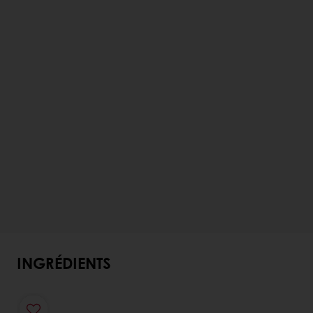
INGRÉDIENTS