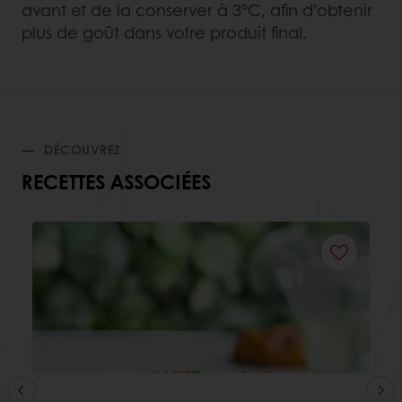
avant et de la conserver à 3°C, afin d’obtenir
plus de goût dans votre produit final.
DÉCOUVREZ
RECETTES ASSOCIÉES