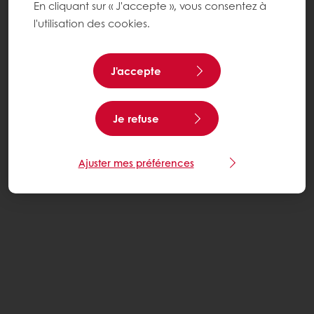
En cliquant sur « J'accepte », vous consentez à
l'utilisation des cookies.
J'accepte
Je refuse
Ajuster mes préférences