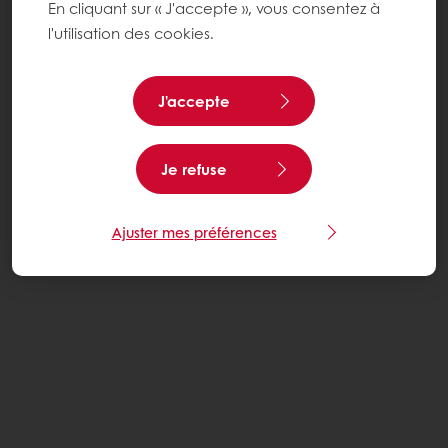
En cliquant sur « J'accepte », vous consentez à
l'utilisation des cookies.
J'accepte
Je refuse
Ajuster mes préférences