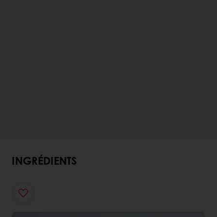
INGRÉDIENTS