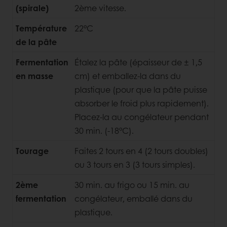
(spirale)
2ème vitesse.
Température
22°C
de la pâte
Fermentation
Étalez la pâte (épaisseur de ± 1,5
en masse
cm) et emballez-la dans du
plastique (pour que la pâte puisse
absorber le froid plus rapidement).
Placez-la au congélateur pendant
30 min. (-18°C).
Tourage
Faites 2 tours en 4 (2 tours doubles)
ou 3 tours en 3 (3 tours simples).
2ème
30 min. au frigo ou 15 min. au
fermentation
congélateur, emballé dans du
plastique.