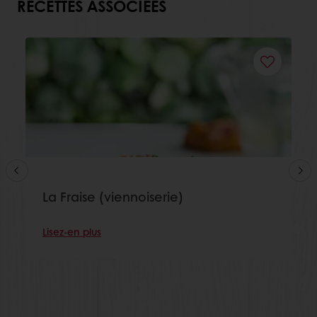
RECETTES ASSOCIÉES
La Fraise (viennoiserie)
Lisez-en plus