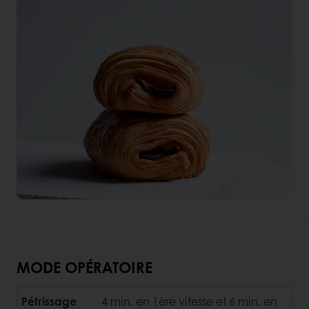
MODE OPÉRATOIRE
Pétrissage
4 min. en 1ère vitesse et 6 min. en