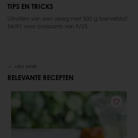
TIPS EN TRICKS
Uitrollen van een deeg met 500 g toervetstof:
54/91 voor croissants van 9/25.
LEES MEER
RELEVANTE RECEPTEN