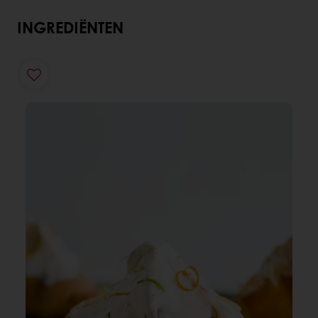
INGREDIËNTEN