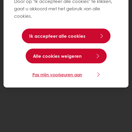
Door op "Ik accepteer alle cookies" te klikken,
gaat u akkoord met het gebruik van alle
cookies.
Ik accepteer alle cookies
Alle cookies weigeren
Pas mijn voorkeuren aan