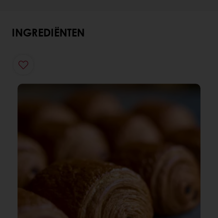
INGREDIËNTEN