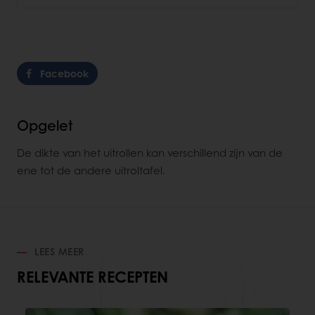
Facebook
Opgelet
De dikte van het uitrollen kan verschillend zijn van de
ene tot de andere uitroltafel.
LEES MEER
RELEVANTE RECEPTEN