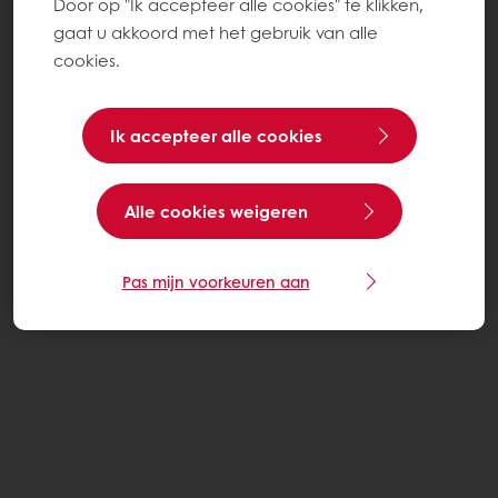
Door op "Ik accepteer alle cookies" te klikken,
gaat u akkoord met het gebruik van alle
cookies.
Ik accepteer alle cookies
Alle cookies weigeren
Pas mijn voorkeuren aan