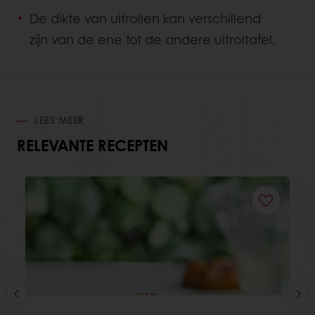
De dikte van uitrollen kan verschillend
zijn van de ene tot de andere uitroltafel.
LEES MEER
RELEVANTE RECEPTEN