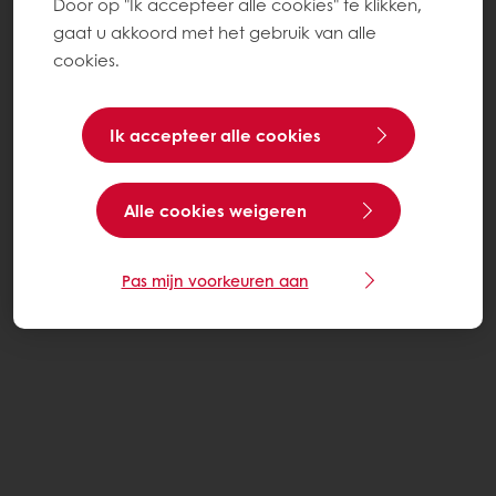
Door op "Ik accepteer alle cookies" te klikken,
gaat u akkoord met het gebruik van alle
cookies.
Ik accepteer alle cookies
Alle cookies weigeren
Pas mijn voorkeuren aan