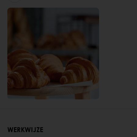
WERKWIJZE