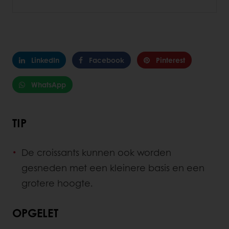
LinkedIn
Facebook
Pinterest
WhatsApp
TIP
De croissants kunnen ook worden
gesneden met een kleinere basis en een
grotere hoogte.
OPGELET