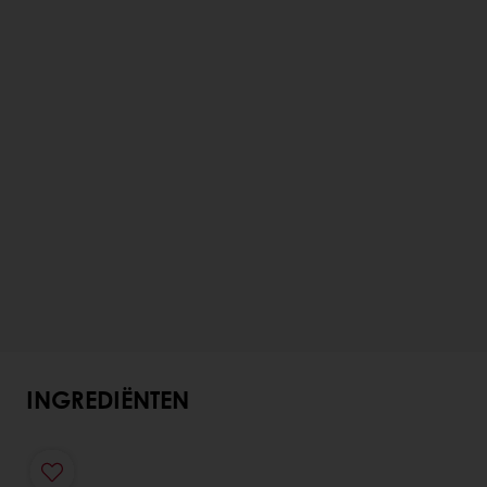
INGREDIËNTEN