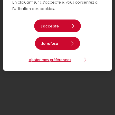
En cliquant sur « J'accepte », vous consentez à
l'utilisation des cookies.
J'accepte
Je refuse
Ajuster mes préférences