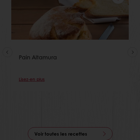
Pain Altamura
Lisez-en plus
Voir toutes les recettes