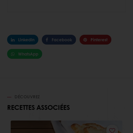
LinkedIn
Facebook
Pinterest
WhatsApp
DÉCOUVREZ
RECETTES ASSOCIÉES