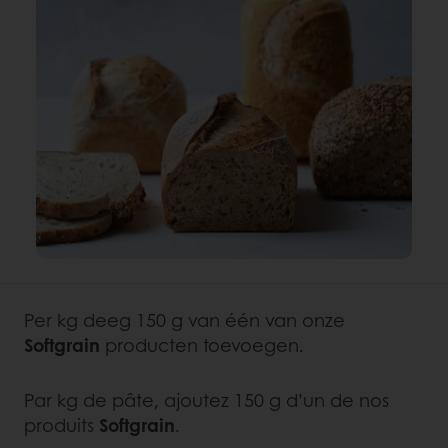
Per kg deeg 150 g van één van onze
Softgrain
producten toevoegen.
Par kg de pâte, ajoutez 150 g d’un de nos
produits
Softgrain
.