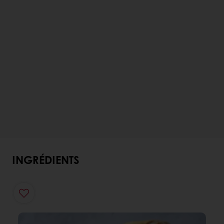
INGRÉDIENTS