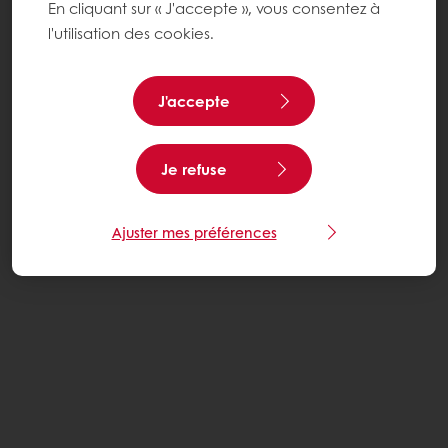
En cliquant sur « J'accepte », vous consentez à
l'utilisation des cookies.
J'accepte
Je refuse
Ajuster mes préférences