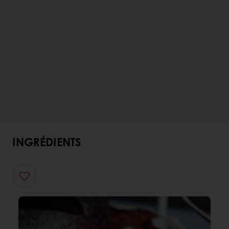
INGRÉDIENTS