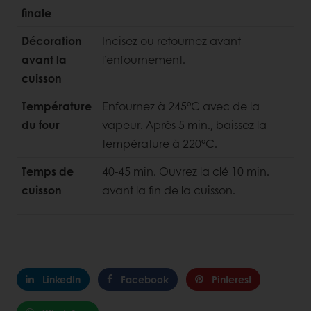
finale
Décoration
Incisez ou retournez avant
avant la
l’enfournement.
cuisson
Température
Enfournez à 245°C avec de la
du four
vapeur. Après 5 min., baissez la
température à 220°C.
Temps de
40-45 min. Ouvrez la clé 10 min.
cuisson
avant la fin de la cuisson.
LinkedIn
Facebook
Pinterest