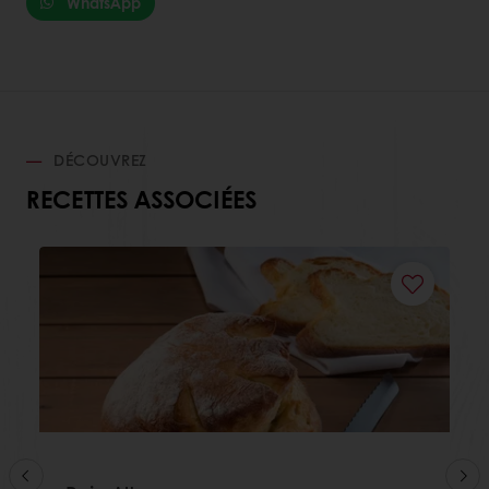
WhatsApp
DÉCOUVREZ
RECETTES ASSOCIÉES