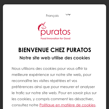
Togg
navi
RECETTES
PISTOLETS GRIS
BIENVENUE CHEZ PURATOS
Notre site web utilise des cookies
Nous utilisons des cookies pour vous offrir la
meilleure expérience sur notre site web, pour
reconnaître les visites répétées et vos
préférences ainsi que pour mesurer et analyser
le trafic sur notre site web. Pour en savoir plus sur
les cookies, y compris comment les désactiver,
consultez notre
Politique en matière de cookies
.