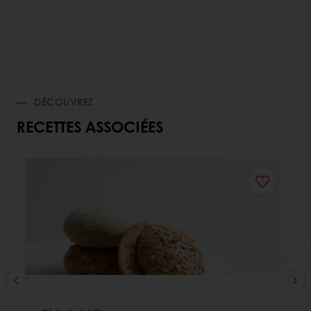
DÉCOUVREZ
RECETTES ASSOCIÉES