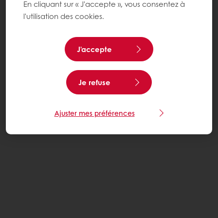
En cliquant sur « J'accepte », vous consentez à
l'utilisation des cookies.
J'accepte
Je refuse
Ajuster mes préférences