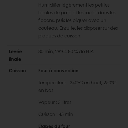
Humidifier légèrement les petites
boules de pâte et les rouler dans les
flocons, puis les piquer avec un
couteau. Ensuite, les disposer sur des
plaques de cuisson.
Levée
80 min, 28°C, 80 % de H.R.
finale
Cuisson
Four à convection
Température : 240°C en haut, 250°C
en bas
Vapeur : 3 litres
Cuisson : 45 min
Étapes du four