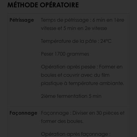
MÉTHODE OPÉRATOIRE
Pétrissage
Temps de pétrissage : 6 min en 1ère
vitesse et 5 min en 2e vitesse
Température de la pâte : 24°C
Peser 1700 grammes
Opération après pesée : Former en
boules et couvrir avec du film
plastique à température ambiante.
2ième fermentation 5 min
Façonnage
Façonnage :
Diviser en 30 pièces et
former des boules.
Opération après façonnage :