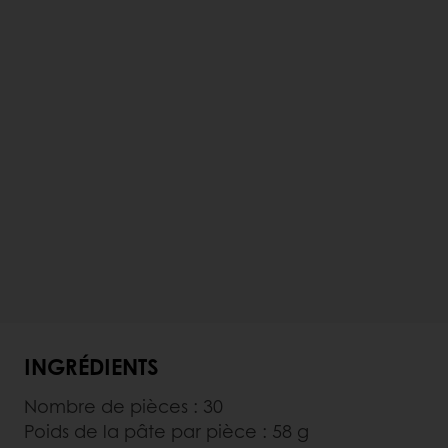
INGRÉDIENTS
Nombre de pièces : 30
Poids de la pâte par pièce : 58 g