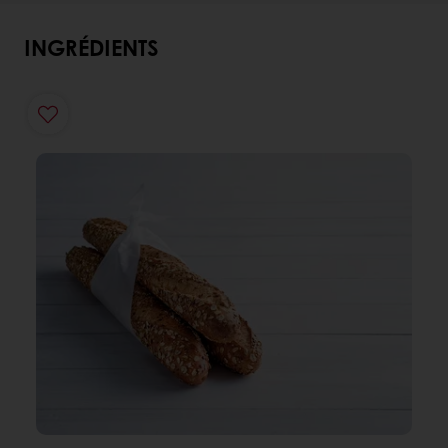
INGRÉDIENTS