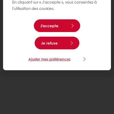
En cliquant sur « J'accepte », vous consentez à
l'utilisation des cookies.
J'accepte
Je refuse
Ajuster mes préférences