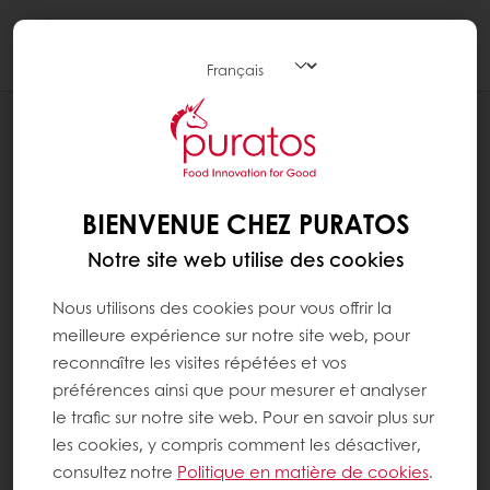
Togg
navi
RECETTES
BAGUETTE VITA+
BIENVENUE CHEZ PURATOS
Notre site web utilise des cookies
Nous utilisons des cookies pour vous offrir la
meilleure expérience sur notre site web, pour
reconnaître les visites répétées et vos
préférences ainsi que pour mesurer et analyser
le trafic sur notre site web. Pour en savoir plus sur
les cookies, y compris comment les désactiver,
consultez notre
Politique en matière de cookies
.