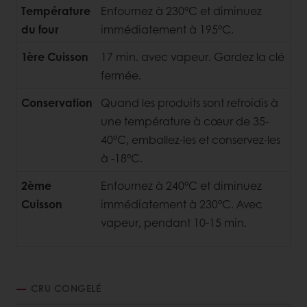
Température
Enfournez à 230°C et diminuez
du four
immédiatement à 195°C.
1ère Cuisson
17 min. avec vapeur. Gardez la clé
fermée.
Conservation
Quand les produits sont refroidis à
une température à cœur de 35-
40°C, emballez-les et conservez-les
à -18°C.
2ème
Enfournez à 240°C et diminuez
Cuisson
immédiatement à 230°C. Avec
vapeur, pendant 10-15 min.
CRU CONGELÉ