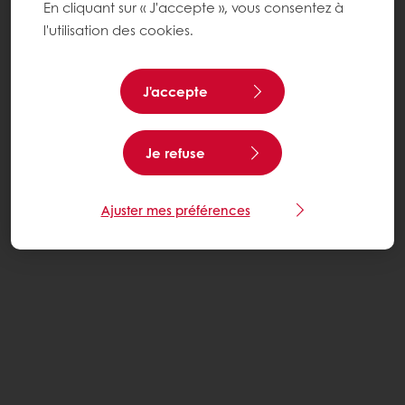
En cliquant sur « J'accepte », vous consentez à
l'utilisation des cookies.
J'accepte
Je refuse
Ajuster mes préférences