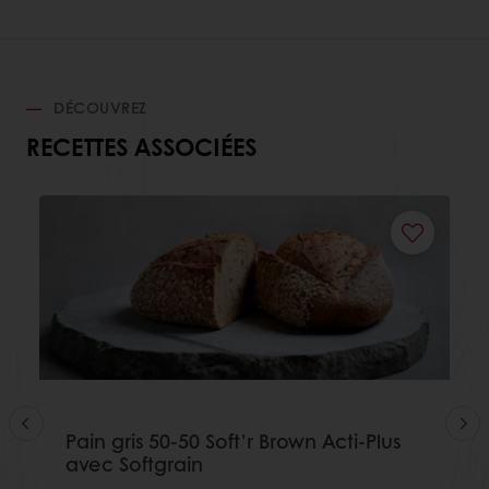
DÉCOUVREZ
RECETTES ASSOCIÉES
Pain gris 50-50 Soft’r Brown Acti-Plus
avec Softgrain