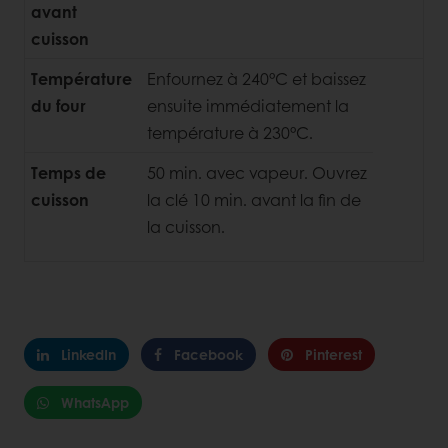
avant
cuisson
Température
Enfournez à 240°C et baissez
du four
ensuite immédiatement la
température à 230°C.
Temps de
50 min. avec vapeur. Ouvrez
cuisson
la clé 10 min. avant la fin de
la cuisson.
LinkedIn
Facebook
Pinterest
WhatsApp