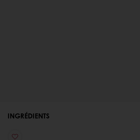
INGRÉDIENTS