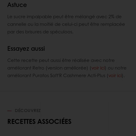
Astuce
Le sucre impalpable peut être mélangé avec 2% de
cannelle ou la moitié de celui-ci peut être remplacée
par des brisures de spéculoos.
Essayez aussi
Cette recette peut aussi être réalisée avec notre
améliorant Retro (version améliorée) (
voir ici
) ou notre
améliorant Puratos Soft'R Cashmere Acti-Plus (
voir ici
).
DÉCOUVREZ
RECETTES ASSOCIÉES