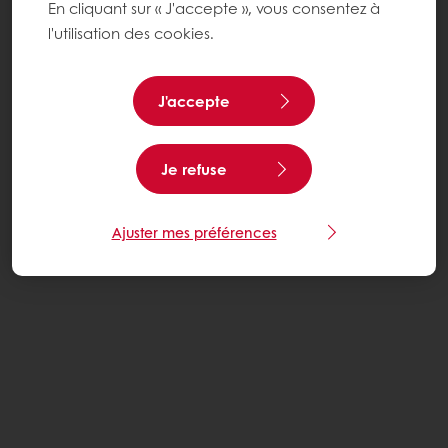
En cliquant sur « J'accepte », vous consentez à
l'utilisation des cookies.
J'accepte
Je refuse
Ajuster mes préférences