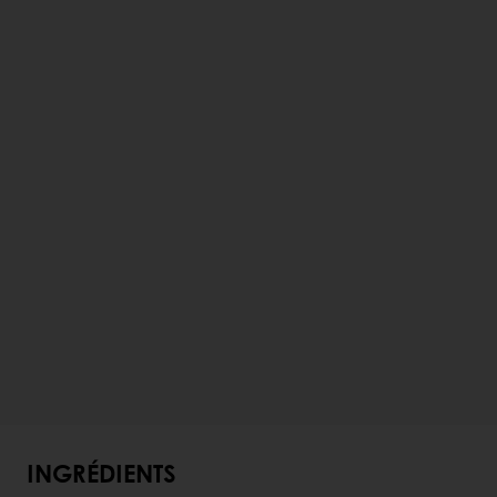
INGRÉDIENTS