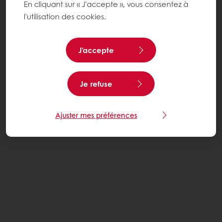
En cliquant sur « J'accepte », vous consentez à
l'utilisation des cookies.
J'accepte
Je refuse
Ajuster mes préférences