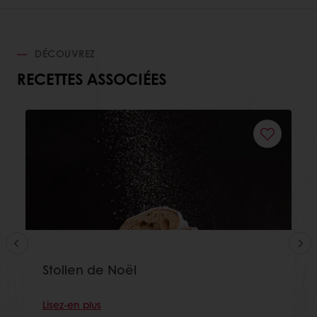
DÉCOUVREZ
RECETTES ASSOCIÉES
Stollen de Noël
Lisez-en plus