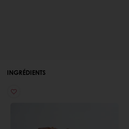
INGRÉDIENTS