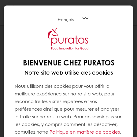
Togg
navi
RECETTES
CRAQUELIN
BIENVENUE CHEZ PURATOS
Notre site web utilise des cookies
Nous utilisons des cookies pour vous offrir la
meilleure expérience sur notre site web, pour
reconnaître les visites répétées et vos
préférences ainsi que pour mesurer et analyser
le trafic sur notre site web. Pour en savoir plus sur
les cookies, y compris comment les désactiver,
consultez notre
Politique en matière de cookies
.