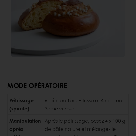
MODE OPÉRATOIRE
Pétrissage
6 min. en 1ère vitesse et 4 min. en
(spirale)
2ème vitesse.
Manipulation
Après le pétrissage, pesez 4 x 100 g
après
de pâte nature et mélangez le