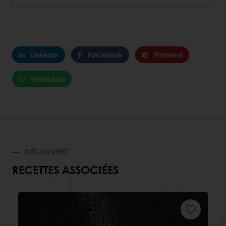
LinkedIn
Facebook
Pinterest
WhatsApp
DÉCOUVREZ
RECETTES ASSOCIÉES