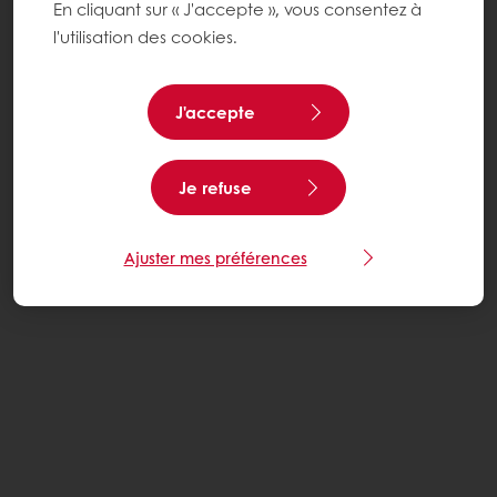
En cliquant sur « J'accepte », vous consentez à
l'utilisation des cookies.
J'accepte
Je refuse
Ajuster mes préférences