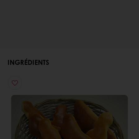
INGRÉDIENTS