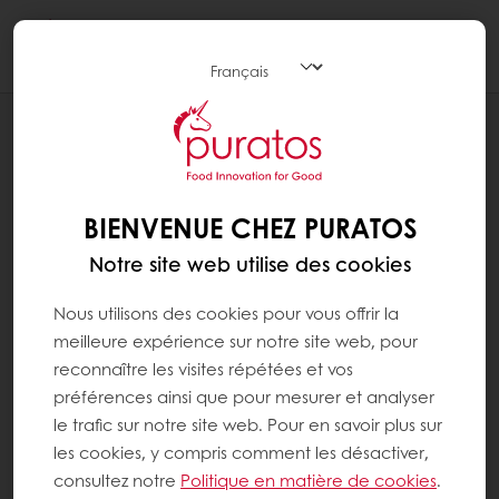
Togg
navi
RECETTES
NOEUDS
BIENVENUE CHEZ PURATOS
Notre site web utilise des cookies
Nous utilisons des cookies pour vous offrir la
meilleure expérience sur notre site web, pour
reconnaître les visites répétées et vos
préférences ainsi que pour mesurer et analyser
le trafic sur notre site web. Pour en savoir plus sur
les cookies, y compris comment les désactiver,
consultez notre
Politique en matière de cookies
.