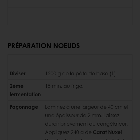
PRÉPARATION NOEUDS
Diviser
1200 g de la pâte de base (1).
2ème
15 min. au frigo.
fermentation
Façonnage
Laminez à une largeur de 40 cm et
une épaisseur de
2 mm. Laissez
durcir brièvement au congélateur.
Appliquez 240 g de
Carat Nuxel