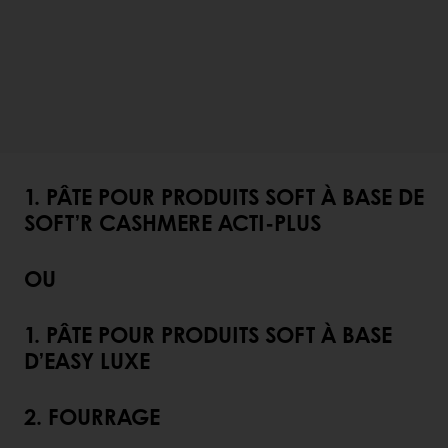
1. PÂTE POUR PRODUITS SOFT À BASE DE
SOFT’R CASHMERE ACTI-PLUS
OU
1. PÂTE POUR PRODUITS SOFT À BASE
D’EASY LUXE
2. FOURRAGE