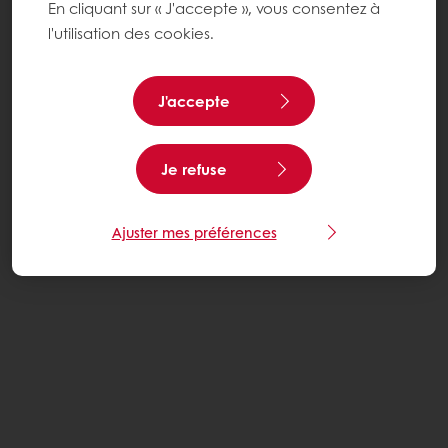
En cliquant sur « J'accepte », vous consentez à
l'utilisation des cookies.
J'accepte
Je refuse
Ajuster mes préférences