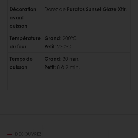
Décoration
Dorez de
Puratos Sunset Glaze Xtlr.
avant
cuisson
Température
Grand
: 200°C
du four
Petit
: 230°C
Temps de
Grand
: 30 min.
cuisson
Petit
: 8 à 9 min.
DÉCOUVREZ