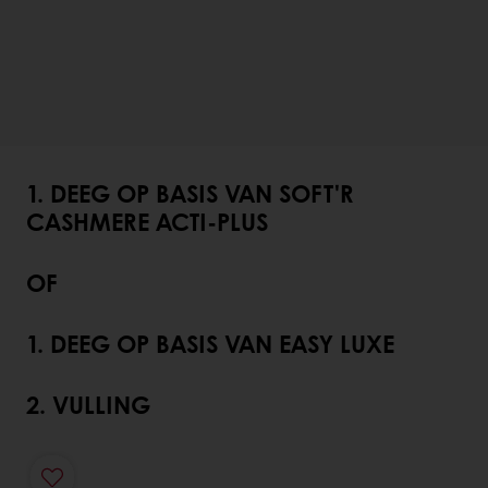
1. DEEG OP BASIS VAN SOFT'R
CASHMERE ACTI-PLUS
OF
1. DEEG OP BASIS VAN EASY LUXE
2. VULLING