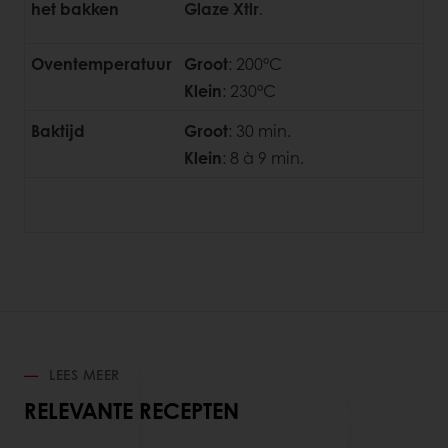
het bakken
Glaze Xtlr
.
Oventemperatuur
Groot
: 200°C
Klein
: 230°C
Baktijd
Groot
: 30 min.
Klein
: 8 à 9 min.
LEES MEER
RELEVANTE RECEPTEN