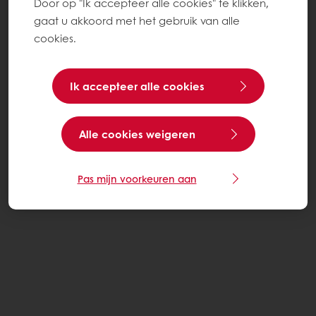
Door op "Ik accepteer alle cookies" te klikken,
gaat u akkoord met het gebruik van alle
cookies.
Ik accepteer alle cookies
Alle cookies weigeren
Pas mijn voorkeuren aan