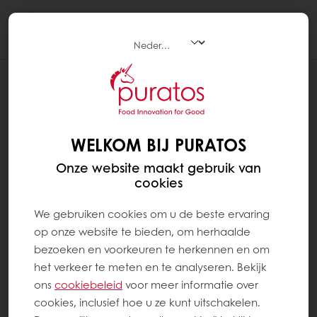
Togg
navi
RECEPTEN
KNOPEN
WELKOM BIJ PURATOS
Onze website maakt gebruik van
cookies
We gebruiken cookies om u de beste ervaring
op onze website te bieden, om herhaalde
bezoeken en voorkeuren te herkennen en om
het verkeer te meten en te analyseren. Bekijk
ons ​​
cookiebeleid
voor meer informatie over
cookies, inclusief hoe u ze kunt uitschakelen.