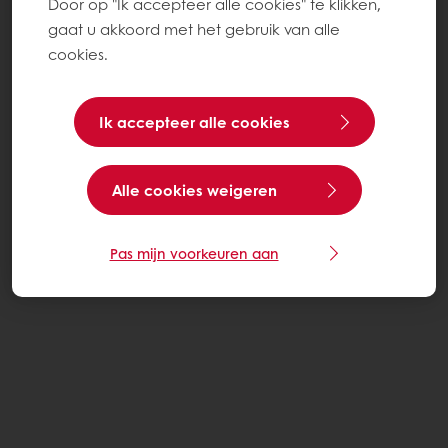
Door op "Ik accepteer alle cookies" te klikken,
gaat u akkoord met het gebruik van alle
cookies.
Ik accepteer alle cookies
Alle cookies weigeren
Pas mijn voorkeuren aan