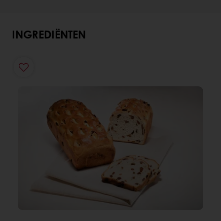
INGREDIËNTEN