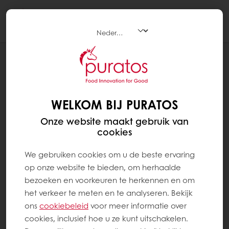
Togg
navi
RECEPTEN
PAASNEST
WELKOM BIJ PURATOS
Onze website maakt gebruik van
cookies
We gebruiken cookies om u de beste ervaring
op onze website te bieden, om herhaalde
bezoeken en voorkeuren te herkennen en om
het verkeer te meten en te analyseren. Bekijk
ons ​​
cookiebeleid
voor meer informatie over
cookies, inclusief hoe u ze kunt uitschakelen.