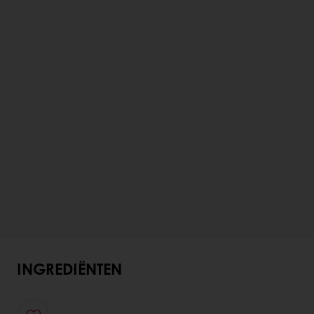
INGREDIËNTEN