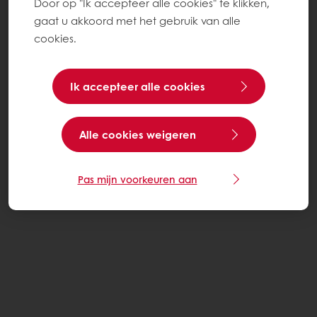
Door op "Ik accepteer alle cookies" te klikken,
gaat u akkoord met het gebruik van alle
cookies.
Ik accepteer alle cookies
Alle cookies weigeren
Pas mijn voorkeuren aan