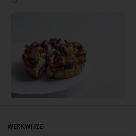
WERKWIJZE