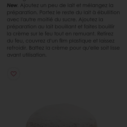
New
. Ajoutez un peu de lait et mélangez la
préparation. Portez le reste du lait à ébullition
avec l'autre moitié du sucre. Ajoutez la
préparation au lait bouillant et faites bouillir
la crème sur le feu tout en remuant. Retirez
du feu, couvrez d’un film plastique et laissez
refroidir. Battez la crème pour qu’elle soit lisse
avant utilisation.