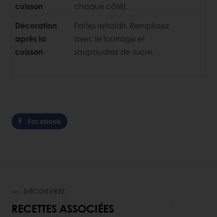
cuisson
chaque côté).
Décoration
Faites refroidir. Remplissez
après la
avec le fourrage et
cuisson
saupoudrez
de sucre.
Facebook
DÉCOUVREZ
RECETTES ASSOCIÉES