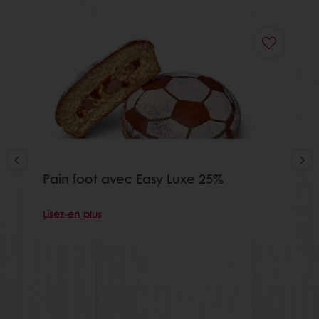
Pain foot avec Easy Luxe 25%
Lisez-en plus