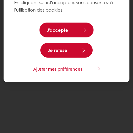
En cliquant sur « J'accepte », vous consentez à
l'utilisation des cookies.
J'accepte
Je refuse
Ajuster mes préférences