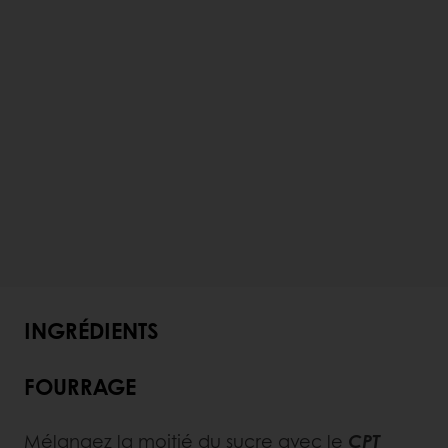
INGRÉDIENTS
FOURRAGE
Mélangez la moitié du sucre avec le
CPT