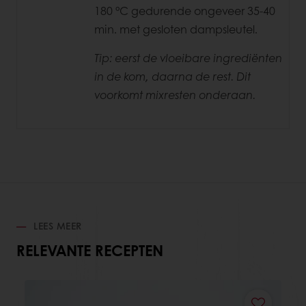
180 °C gedurende ongeveer 35-40
min.
met gesloten dampsleutel.
Tip: eerst de vloeibare ingrediënten
in de kom, daarna de rest. Dit
voorkomt mixresten onderaan.
LEES MEER
RELEVANTE RECEPTEN