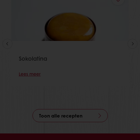
Sokolatina
Lees meer
Toon alle recepten