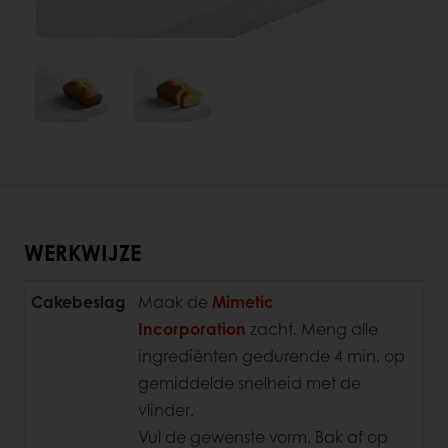
WERKWIJZE
Cakebeslag
Maak de
Mimetic
Incorporation
zacht. Meng alle
ingrediënten gedurende 4 min. op
gemiddelde snelheid met de
vlinder.
Vul de gewenste vorm. Bak af op