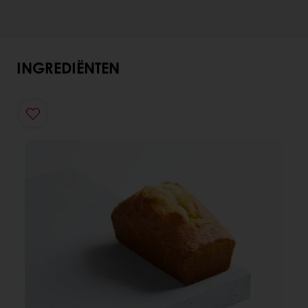
INGREDIËNTEN