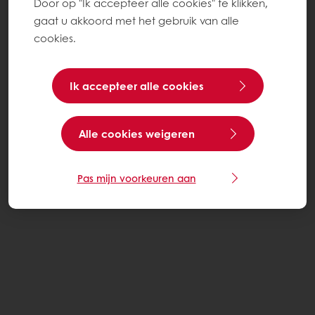
Door op "Ik accepteer alle cookies" te klikken,
gaat u akkoord met het gebruik van alle
cookies.
Ik accepteer alle cookies
Alle cookies weigeren
Pas mijn voorkeuren aan