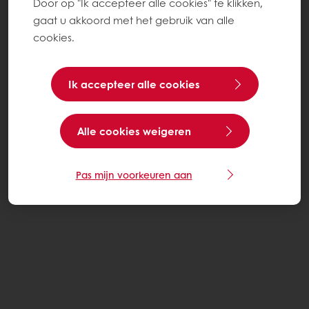
Door op "Ik accepteer alle cookies" te klikken,
gaat u akkoord met het gebruik van alle
cookies.
Ik accepteer alle cookies
Alle cookies weigeren
Pas mijn voorkeuren aan