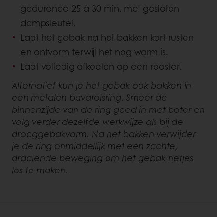
gedurende 25 à 30 min. met gesloten
dampsleutel.
Laat het gebak na het bakken kort rusten
en ontvorm terwijl het nog warm is.
Laat volledig afkoelen op een rooster.
Alternatief kun je het gebak ook bakken in
een metalen bavaroisring. Smeer de
binnenzijde van de ring goed in met boter en
volg verder dezelfde werkwijze als bij de
drooggebakvorm. Na het bakken verwijder
je de ring onmiddellijk met een zachte,
draaiende beweging om het gebak netjes
los te maken.