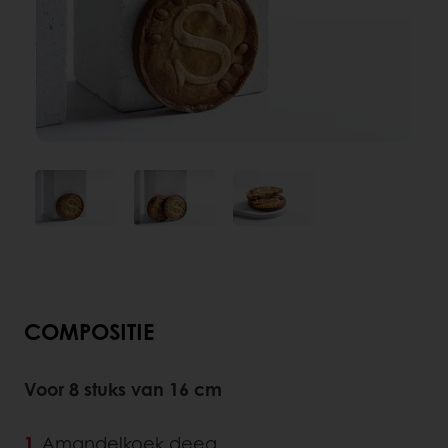
COMPOSITIE
Voor 8 stuks van 16 cm
Amandelkoek deeg