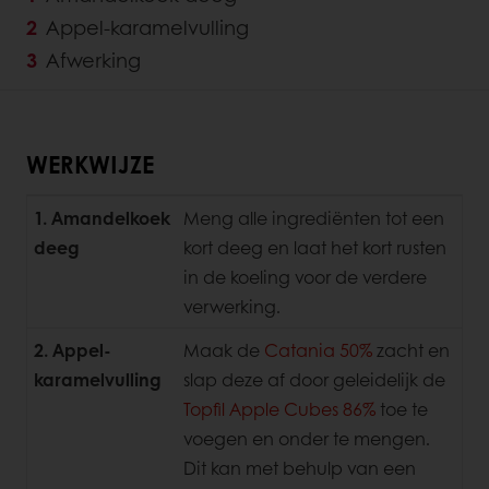
Appel-karamelvulling
Afwerking
WERKWIJZE
1. Amandelkoek
Meng alle ingrediënten tot een
deeg
kort deeg en laat het kort rusten
in de koeling voor de verdere
verwerking.
2. Appel-
Maak de
Catania 50%
zacht en
karamelvulling
slap deze af door geleidelijk de
Topfil Apple Cubes 86%
toe te
voegen en onder te mengen.
Dit kan met behulp van een