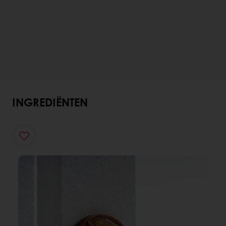
INGREDIËNTEN