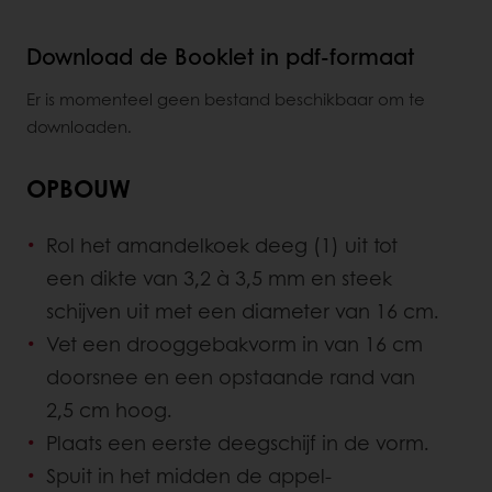
Download de Booklet in pdf-formaat
Er is momenteel geen bestand beschikbaar om te
downloaden.
OPBOUW
Rol het amandelkoek deeg (1) uit tot
een dikte van 3,2 à 3,5 mm en steek
schijven uit met een diameter van 16 cm.
Vet een drooggebakvorm in van 16 cm
doorsnee en een opstaande rand van
2,5 cm hoog.
Plaats een eerste deegschijf in de vorm.
Spuit in het midden de appel-