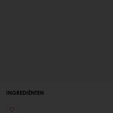
INGREDIËNTEN