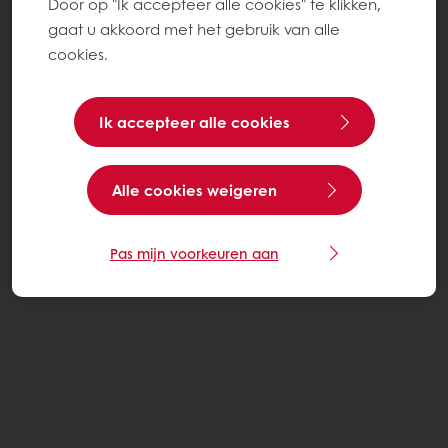
Door op "Ik accepteer alle cookies" te klikken,
gaat u akkoord met het gebruik van alle
cookies.
Ik accepteer alle cookies
Alle cookies weigeren
Pas mijn voorkeuren aan