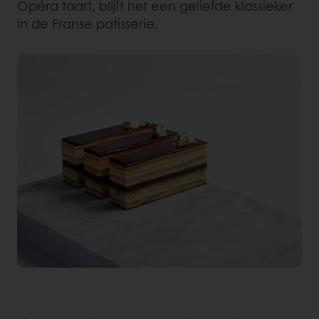
Opéra taart, blijft het een geliefde klassieker
in de Franse patisserie.