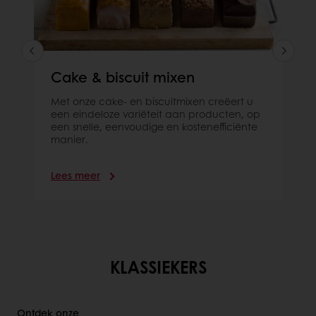
Cake & biscuit mixen
Met onze cake- en biscuitmixen creëert u
een eindeloze variëteit aan producten, op
een snelle, eenvoudige en kostenefficiënte
manier.
Lees meer
KLASSIEKERS
Ontdek onze