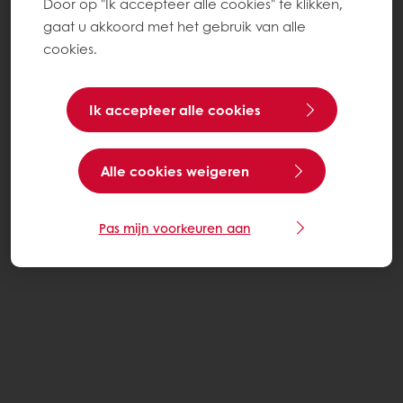
Door op "Ik accepteer alle cookies" te klikken,
gaat u akkoord met het gebruik van alle
cookies.
Ik accepteer alle cookies
Alle cookies weigeren
Pas mijn voorkeuren aan