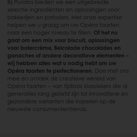
Bij Puratos bieden we een uitgebreide
selectie ingrediënten en oplossingen voor
bakkerijen en patissiers. Met onze expertise
helpen we u graag om uw Opéra taarten
naar een hoger niveau te tillen.
Of het nu
gaat om een mix voor biscuit, oplossingen
voor botercrème, Belcolade chocolades en
ganaches of andere decoratieve elementen –
wij hebben alles wat u nodig hebt om uw
Opéra taarten te perfectioneren.
Doe met ons
mee en ontdek de creatieve wereld van
Opéra taarten – van tijdloze klassiekers die al
generaties lang geliefd zijn tot innovatieve en
gezondere varianten die inspelen op de
nieuwste consumententrends.