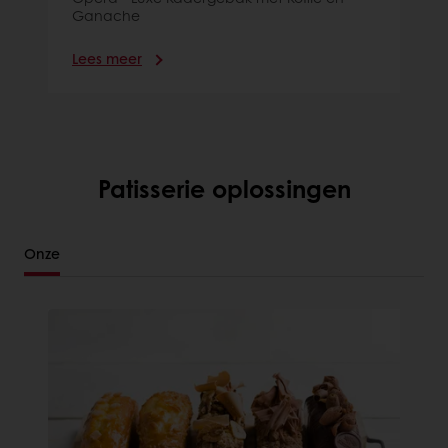
Ganache
Lees meer
Patisserie oplossingen
Onze