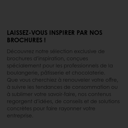
LAISSEZ-VOUS INSPIRER PAR NOS
BROCHURES !
Découvrez notre sélection exclusive de
brochures d’inspiration, conçues
spécialement pour les professionnels de la
boulangerie, pâtisserie et chocolaterie.
Que vous cherchiez à renouveler votre offre,
à suivre les tendances de consommation ou
à sublimer votre savoir-faire, nos contenus
regorgent d’idées, de conseils et de solutions
concrètes pour faire rayonner votre
entreprise.