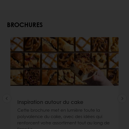
BROCHURES
Inspiration autour du cake
Cette brochure met en lumière toute la
polyvalence du cake, avec des idées qui
renforcent votre assortiment tout au long de