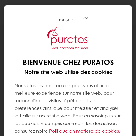
Togg
navi
HOME
NOS SUPPORTS
BIENVENUE CHEZ PURATOS
Notre site web utilise des cookies
Nous utilisons des cookies pour vous offrir la
meilleure expérience sur notre site web, pour
reconnaître les visites répétées et vos
préférences ainsi que pour mesurer et analyser
le trafic sur notre site web. Pour en savoir plus sur
les cookies, y compris comment les désactiver,
consultez notre
Politique en matière de cookies
.