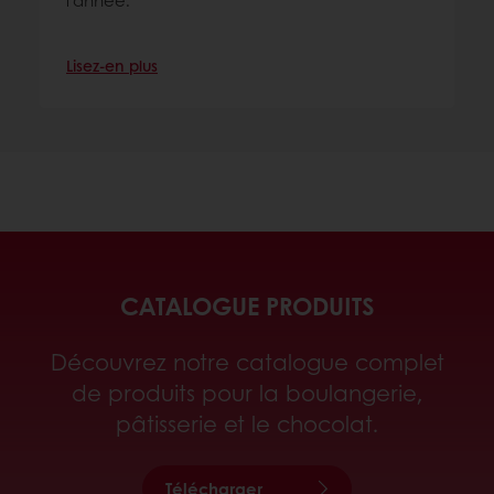
l’année.
Lisez-en plus
CATALOGUE PRODUITS
Découvrez notre catalogue complet
de produits pour la boulangerie,
pâtisserie et le chocolat.
Télécharger