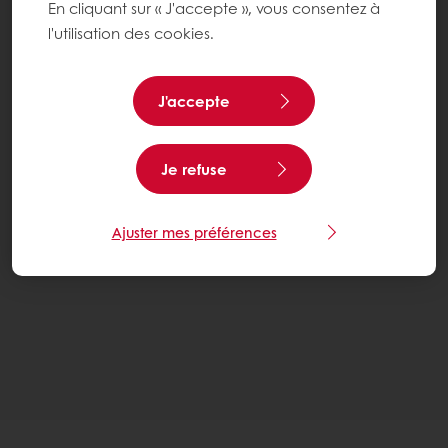
En cliquant sur « J'accepte », vous consentez à
l'utilisation des cookies.
J'accepte
Je refuse
Ajuster mes préférences