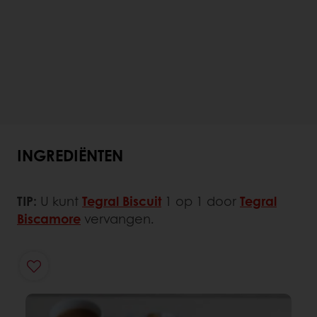
INGREDIËNTEN
TIP:
U kunt
Tegral Biscuit
1 op 1 door
Tegral
Biscamore
vervangen.