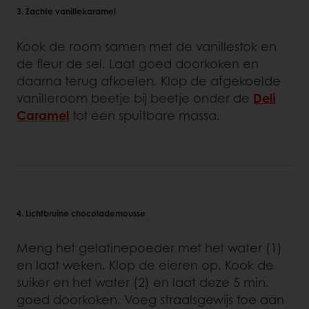
3. Zachte vanillekaramel
Kook de room samen met de vanillestok en
de fleur de sel. Laat goed doorkoken en
daarna terug afkoelen. Klop de afgekoelde
vanilleroom beetje bij beetje onder de
Deli
Caramel
tot een spuitbare massa.
4. Lichtbruine chocolademousse
Meng het gelatinepoeder met het water (1)
en laat weken. Klop de eieren op. Kook de
suiker en het water (2) en laat deze 5 min.
goed doorkoken. Voeg straalsgewijs toe aan