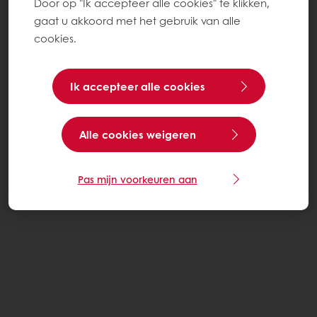
Door op "Ik accepteer alle cookies" te klikken,
gaat u akkoord met het gebruik van alle
cookies.
Ik accepteer alle cookies
Alle cookies weigeren
Pas mijn voorkeuren aan