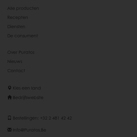
Alle producten
Recepten
Diensten
De consument
Over Puratos
Nieuws
Contact
Kies een land
Bedrijfswebsite
Bestellingen: +32 2 481 42 42
Info@puratos.be