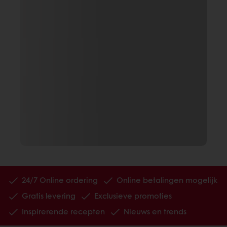
24/7 Online ordering
Online betalingen mogelijk
Gratis levering
Exclusieve promoties
Inspirerende recepten
Nieuws en trends