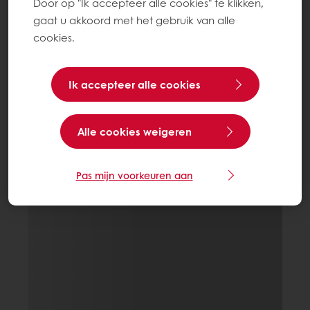
Door op "Ik accepteer alle cookies" te klikken,
gaat u akkoord met het gebruik van alle
cookies.
Ik accepteer alle cookies
Alle cookies weigeren
Pas mijn voorkeuren aan