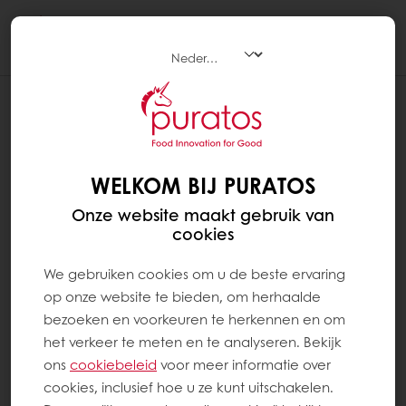
Togg
navi
WELKOM BIJ PURATOS
Onze website maakt gebruik van
cookies
We gebruiken cookies om u de beste ervaring
op onze website te bieden, om herhaalde
bezoeken en voorkeuren te herkennen en om
het verkeer te meten en te analyseren. Bekijk
ons ​​
cookiebeleid
voor meer informatie over
cookies, inclusief hoe u ze kunt uitschakelen.