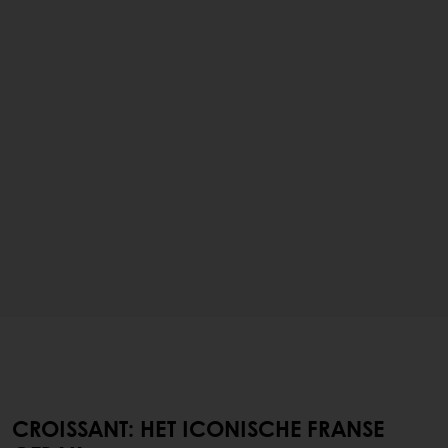
CROISSANT: HET ICONISCHE FRANSE