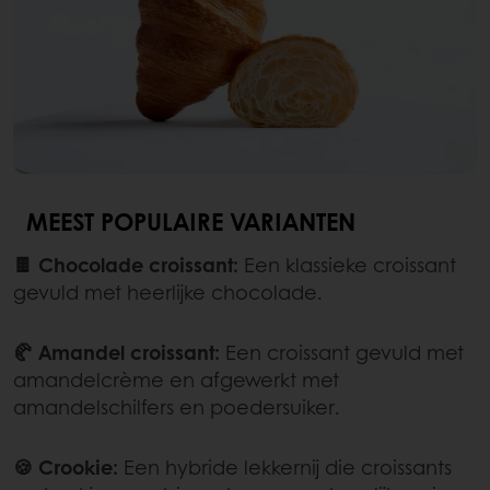
MEEST POPULAIRE VARIANTEN
🍫 Chocolade croissant:
Een klassieke croissant
gevuld met heerlijke chocolade.
🥐 Amandel croissant:
Een croissant gevuld met
amandelcrème en afgewerkt met
amandelschilfers en poedersuiker.
🍪 Crookie:
Een hybride lekkernij die croissants