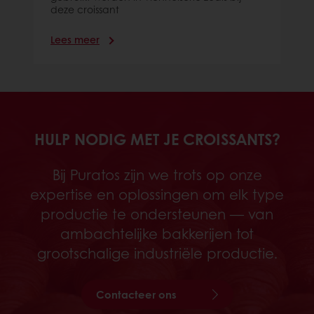
deze croissant
Lees meer
HULP NODIG MET JE CROISSANTS?
Bij Puratos zijn we trots op onze
expertise en oplossingen om elk type
productie te ondersteunen — van
ambachtelijke bakkerijen tot
grootschalige industriële productie.
Contacteer ons