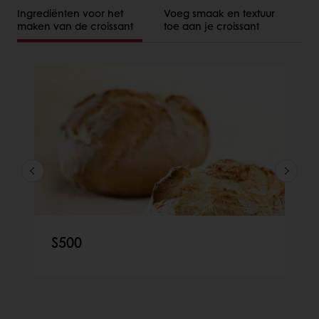
Ingrediënten voor het
Voeg smaak en textuur
maken van de croissant
toe aan je croissant
S500