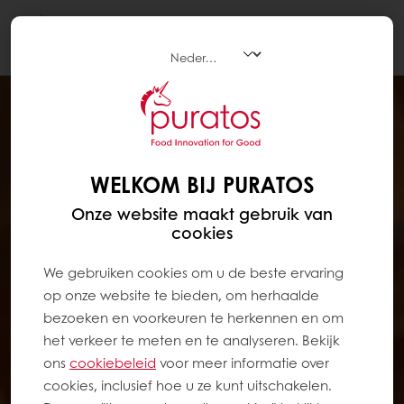
Togg
navi
WELKOM BIJ PURATOS
Onze website maakt gebruik van
cookies
We gebruiken cookies om u de beste ervaring
op onze website te bieden, om herhaalde
bezoeken en voorkeuren te herkennen en om
het verkeer te meten en te analyseren. Bekijk
ons ​​
cookiebeleid
voor meer informatie over
cookies, inclusief hoe u ze kunt uitschakelen.