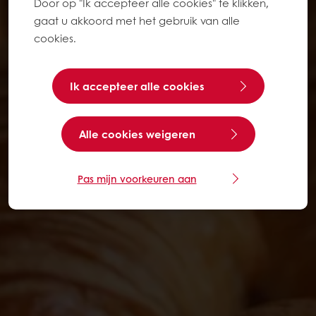
Door op "Ik accepteer alle cookies" te klikken,
gaat u akkoord met het gebruik van alle
cookies.
Ik accepteer alle cookies
Alle cookies weigeren
Pas mijn voorkeuren aan