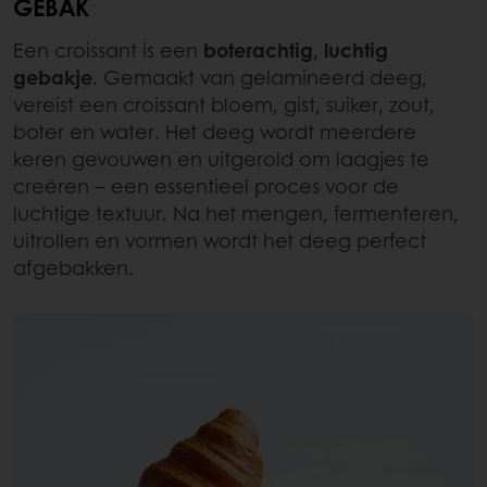
GEBAK
Een croissant is een
boterachtig, luchtig
gebakje
. Gemaakt van gelamineerd deeg,
vereist een croissant bloem, gist, suiker, zout,
boter en water. Het deeg wordt meerdere
keren gevouwen en uitgerold om laagjes te
creëren – een essentieel proces voor de
luchtige textuur. Na het mengen, fermenteren,
uitrollen en vormen wordt het deeg perfect
afgebakken.