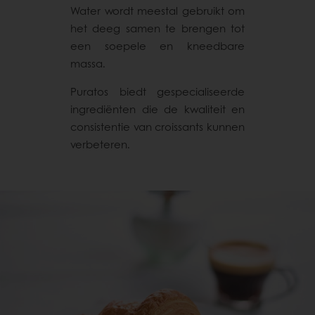
Water wordt meestal gebruikt om
het deeg samen te brengen tot
een soepele en kneedbare
massa.
Puratos biedt gespecialiseerde
ingrediënten die de kwaliteit en
consistentie van croissants kunnen
verbeteren.