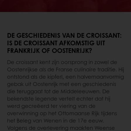
DE GESCHIEDENIS VAN DE CROISSANT:
IS DE CROISSANT AFKOMSTIG UIT
FRANKRIJK OF OOSTENRIJK?
De croissant kent zijn oorsprong in zowel de
Oostenrijkse als de Franse culinaire traditie. Hij
ontstond als de kipferl, een halvemaanvormig
gebak uit Oostenrijk met een geschiedenis
die teruggaat tot de Middeleeuwen. De
bekendste legende vertelt echter dat hij
werd gecreëerd ter viering van de
overwinning op het Ottomaanse Rijk tijdens
het Beleg van Wenen in de 17e eeuw.
Volgens de overlevering maakten Weense