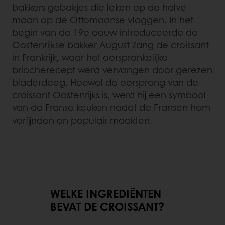
bakkers gebakjes die leken op de halve
maan op de Ottomaanse vlaggen. In het
begin van de 19e eeuw introduceerde de
Oostenrijkse bakker August Zang de croissant
in Frankrijk, waar het oorspronkelijke
briocherecept werd vervangen door gerezen
bladerdeeg. Hoewel de oorsprong van de
croissant Oostenrijks is, werd hij een symbool
van de Franse keuken nadat de Fransen hem
verfijnden en populair maakten.
WELKE INGREDIËNTEN
BEVAT DE CROISSANT?