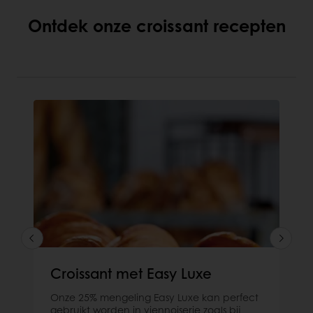
Ontdek onze croissant recepten
Croissant met Easy Luxe
Onze 25% mengeling Easy Luxe kan perfect
gebruikt worden in viennoiserie zoals bij