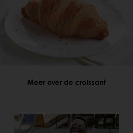
Meer over de croissant