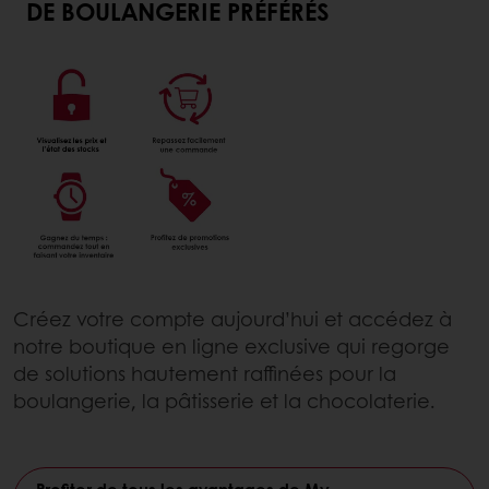
DE BOULANGERIE PRÉFÉRÉS
Créez votre compte aujourd’hui et accédez à
notre boutique en ligne exclusive qui regorge
de solutions hautement raffinées pour la
boulangerie, la pâtisserie et la chocolaterie.
Profiter de tous les avantages de My