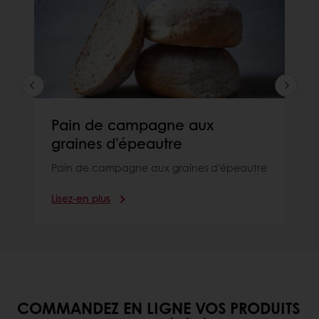
Pain de campagne aux
graines d’épeautre
Pain de campagne aux graines d’épeautre
Lisez-en plus
COMMANDEZ EN LIGNE VOS PRODUITS