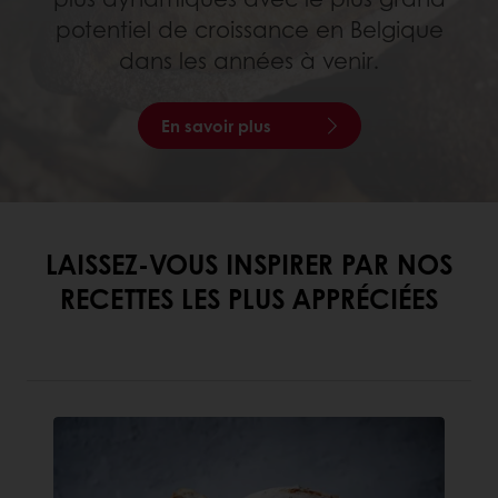
potentiel de croissance en Belgique
dans les années à venir.
En savoir plus
LAISSEZ-VOUS INSPIRER PAR NOS
RECETTES LES PLUS APPRÉCIÉES