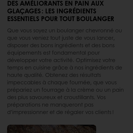
DES AMÉLIORANTS EN PAIN AUX
GLAÇAGES : LES INGRÉDIENTS
ESSENTIELS POUR TOUT BOULANGER
Que vous soyez un boulanger chevronné ou
que vous veniez tout juste de vous lancer,
disposer des bons ingrédients et des bons
équipements est fondamental pour
développer votre activité. Optimisez votre
temps en cuisine grâce à nos ingrédients de
haute qualité. Obtenez des résultats
impeccables à chaque fournée, que vous
prépariez un fourrage à la crème ou un pain
des plus savoureux et croustillants. Vos
préparations ne manqueront pas
d’impressionner et de régaler vos clients !