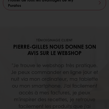
Puratos
TÉMOIGNAGE CLIENT
PIERRE-GILLES NOUS DONNE SON
AVIS SUR LE WEBSHOP
"Je trouve le webshop très pratique.
Je peux commander en ligne jour et
nuit via mon ordinateur, ma tablette
ou mon smartphone. J'ai facilement
accès à mes factures, je peux
m'inspirer des recettes, je retrouve
facilement les produits que j'ai