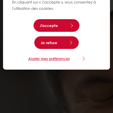
En cliquant sur « J'accepte », vous consentez à
l'utilisation des cookies.
J'accepte
Je refuse
Ajuster mes préférences