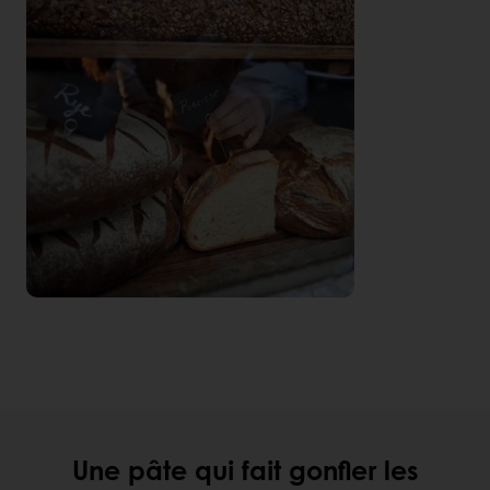
Une pâte qui fait gonfler les