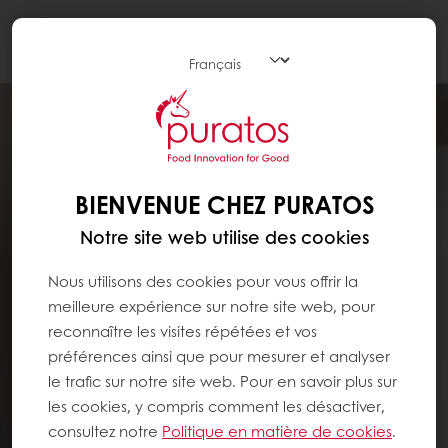
Togg
navi
BIENVENUE CHEZ PURATOS
Notre site web utilise des cookies
Nous utilisons des cookies pour vous offrir la
meilleure expérience sur notre site web, pour
reconnaître les visites répétées et vos
préférences ainsi que pour mesurer et analyser
le trafic sur notre site web. Pour en savoir plus sur
les cookies, y compris comment les désactiver,
consultez notre
Politique en matière de cookies
.