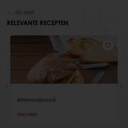
LEES MEER
RELEVANTE RECEPTEN
Altamurabrood
Lees meer