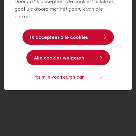
Door op "Ik accepteer alle cookies" te klikken,
gaat u akkoord met het gebruik van alle
cookies.
Ik accepteer alle cookies
Alle cookies weigeren
Pas mijn voorkeuren aan