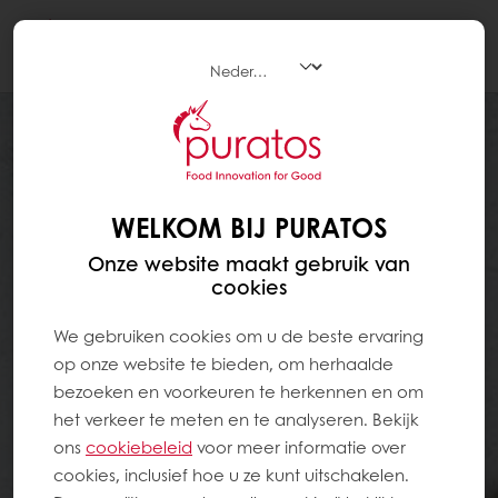
Togg
navi
WELKOM BIJ PURATOS
Onze website maakt gebruik van
cookies
We gebruiken cookies om u de beste ervaring
op onze website te bieden, om herhaalde
bezoeken en voorkeuren te herkennen en om
het verkeer te meten en te analyseren. Bekijk
ons ​​
cookiebeleid
voor meer informatie over
cookies, inclusief hoe u ze kunt uitschakelen.