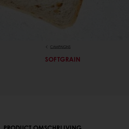
CAMPAIGNS
SOFTGRAIN
PRODUCT OMSCHRIJVING