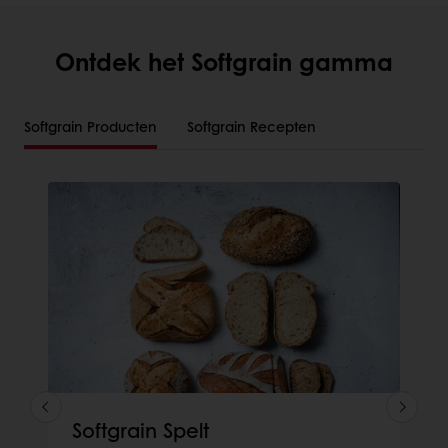
Ontdek het Softgrain gamma
Softgrain Producten
Softgrain Recepten
Softgrain Spelt