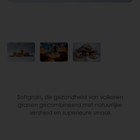
Softgrain, de gezondheid van volkoren
granen gecombineerd met natuurlijke
versheid en superieure smaak