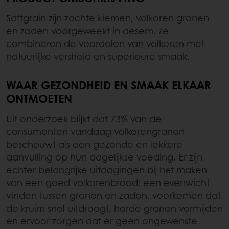
Softgrain zijn zachte kiemen, volkoren granen
en zaden voorgeweekt in desem. Ze
combineren de voordelen van volkoren met
natuurlijke versheid en superieure smaak.
WAAR GEZONDHEID EN SMAAK ELKAAR
ONTMOETEN
Uit onderzoek blijkt dat 73% van de
consumenten vandaag volkorengranen
beschouwt als een gezonde en lekkere
aanvulling op hun dagelijkse voeding. Er zijn
echter belangrijke uitdagingen bij het maken
van een goed volkorenbrood: een evenwicht
vinden tussen granen en zaden, voorkomen dat
de kruim snel uitdroogt, harde granen vermijden
en ervoor zorgen dat er geen ongewenste