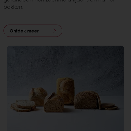
bakken.
Ontdek meer