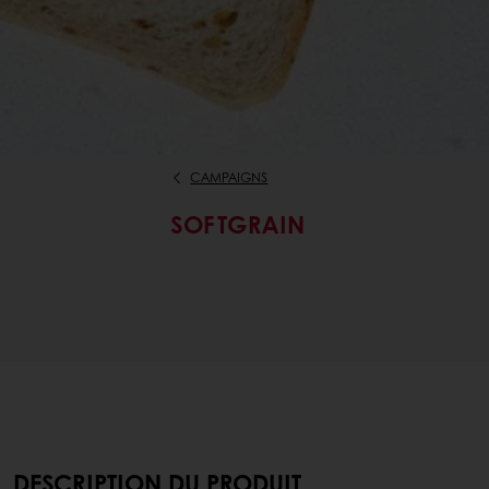
CAMPAIGNS
SOFTGRAIN
DESCRIPTION DU PRODUIT