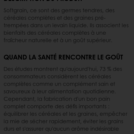
Softgrain, ce sont des germes tendres, des
céréales complètes et des graines pré-
trempées dans un levain liquide. Ils associent les
bienfaits des céréales complètes à une
fraîcheur naturelle et à un goût supérieur.
QUAND LA SANTÉ RENCONTRE LE GOÛT
Des études montrent qu'aujourd'hui, 73 % des
consommateurs considèrent les céréales
complètes comme un complément sain et
savoureux à leur alimentation quotidienne.
Cependant, la fabrication d'un bon pain
complet comporte des défis importants :
équilibrer les céréales et les graines, empêcher
la mie de sécher rapidement, éviter les grains
durs et s'assurer qu'aucun arôme indésirable