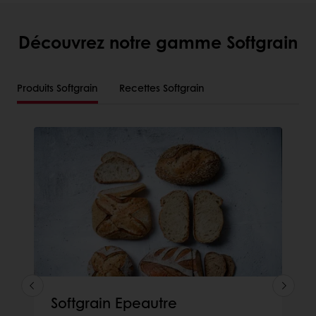
Découvrez notre gamme Softgrain
Produits Softgrain
Recettes Softgrain
Softgrain Epeautre