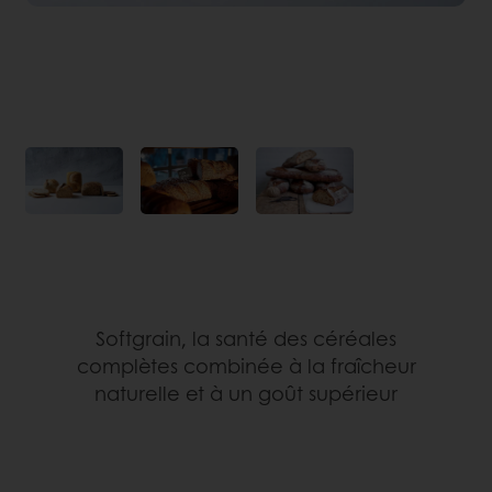
Softgrain, la santé des céréales
complètes combinée à la fraîcheur
naturelle et à un goût supérieur