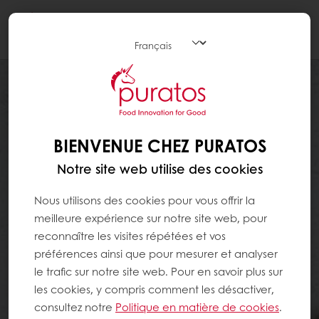
Togg
navi
BIENVENUE CHEZ PURATOS
Notre site web utilise des cookies
Nous utilisons des cookies pour vous offrir la
meilleure expérience sur notre site web, pour
reconnaître les visites répétées et vos
préférences ainsi que pour mesurer et analyser
le trafic sur notre site web. Pour en savoir plus sur
les cookies, y compris comment les désactiver,
consultez notre
Politique en matière de cookies
.