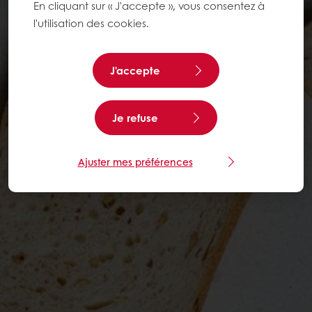
En cliquant sur « J'accepte », vous consentez à
l'utilisation des cookies.
J'accepte
Je refuse
Ajuster mes préférences