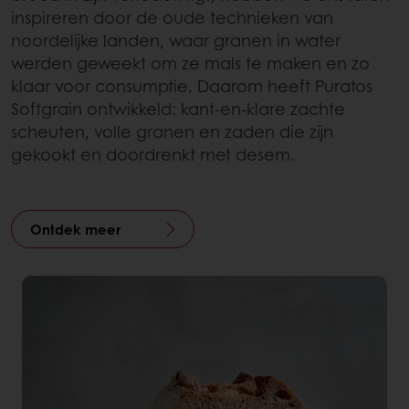
inspireren door de oude technieken van
noordelijke landen, waar granen in water
werden geweekt om ze mals te maken en zo
klaar voor consumptie. Daarom heeft Puratos
Softgrain ontwikkeld: kant-en-klare zachte
scheuten, volle granen en zaden die zijn
gekookt en doordrenkt met desem.
Ontdek meer