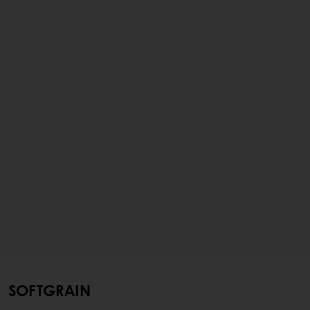
SOFTGRAIN