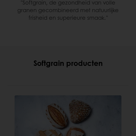
"Softgrain, de gezondheid van volle
granen gecombineerd met natuurlijke
frisheid en superieure smaak."
Softgrain producten