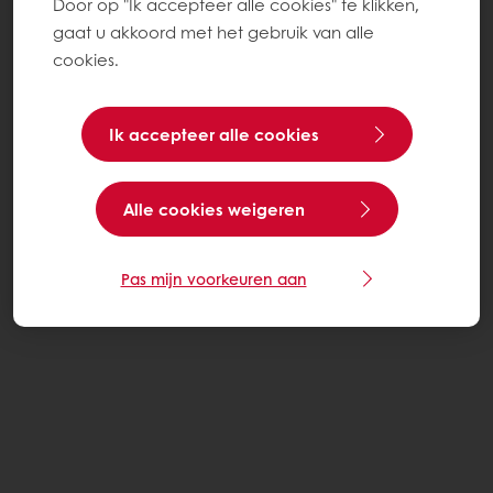
Door op "Ik accepteer alle cookies" te klikken,
gaat u akkoord met het gebruik van alle
cookies.
Ik accepteer alle cookies
Alle cookies weigeren
Pas mijn voorkeuren aan