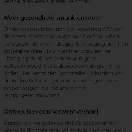
versheid en een superieure smaak.
Waar gezondheid smaak ontmoet
Onderzoeken toont aan dat vandaag 73% van
de consumenten volle granen beschouwt als
een gezonde en smakelijke toevoeging aan hun
dagelijkse dieet. Er zijn echter aanzienlijke
uitdagingen bij het maken van goed
volkorenbrood: het balanceren van granen en
zaden, het vermijden van snelle uitdroging van
de kruim, het vermijden van harde granen en
ervoor zorgen dat de smaak niet
onaangenaam wordt.
Ontdek hier een verwant verhaal
Aangezien we geloven dat de toekomst van
brood in zijn verleden ligt, hebben we ons laten