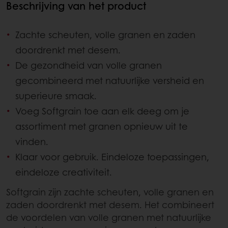
Beschrijving van het product
Zachte scheuten, volle granen en zaden
doordrenkt met desem.
De gezondheid van volle granen
gecombineerd met natuurlijke versheid en
superieure smaak.
Voeg Softgrain toe aan elk deeg om je
assortiment met granen opnieuw uit te
vinden.
Klaar voor gebruik. Eindeloze toepassingen,
eindeloze creativiteit.
Softgrain zijn zachte scheuten, volle granen en
zaden doordrenkt met desem. Het combineert
de voordelen van volle granen met natuurlijke