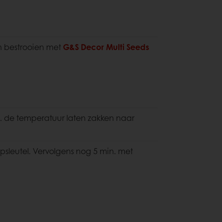
 bestrooien met
G&S Decor Multi Seeds
. de temperatuur laten zakken naar
sleutel. Vervolgens nog 5 min. met