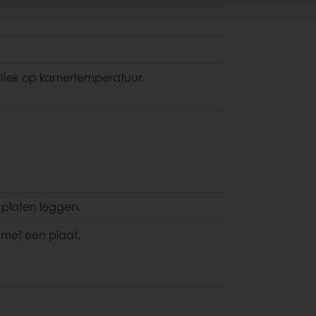
tiek op kamertemperatuur.
 platen leggen.
met een plaat.