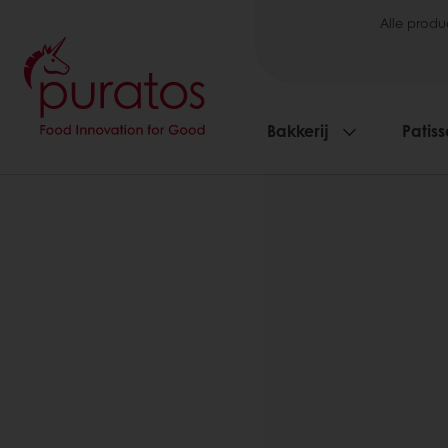
Alle produ
Bakkerij
Patiss