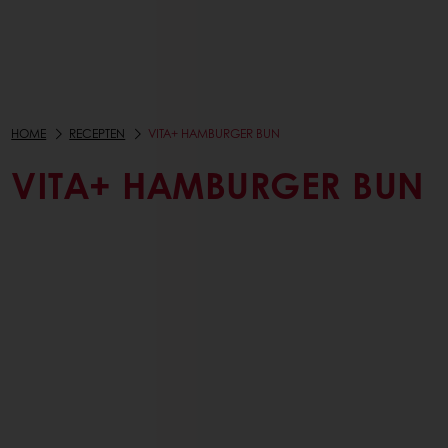
HOME
RECEPTEN
VITA+ HAMBURGER BUN
VITA+ HAMBURGER BUN